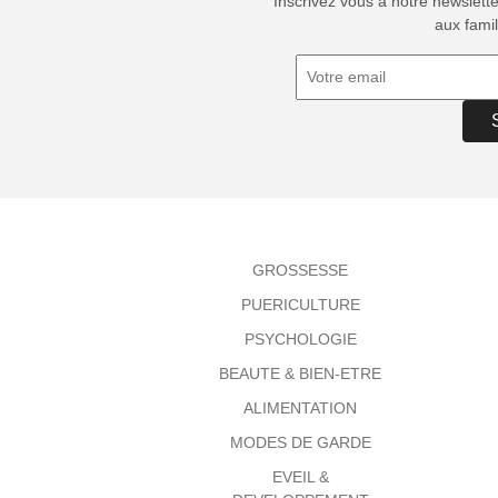
Inscrivez vous à notre newslett
aux famil
GROSSESSE
PUERICULTURE
PSYCHOLOGIE
BEAUTE & BIEN-ETRE
ALIMENTATION
MODES DE GARDE
EVEIL &