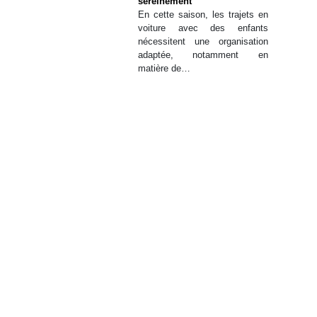
sereinement
En cette saison, les trajets en
voiture avec des enfants
nécessitent une organisation
adaptée, notamment en
matière de…