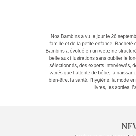
Nos Bambins a vu le jour le 26 septembre
famille et de la petite enfance. Rache
Bambins a évolué en un webzine structur
belle aux illustrations sans oublier le f
sélectionnés, des experts interviewés, 
variés que l’attente de bébé, la naissanc
bien-être, la santé, l’hygiène, la mode enfa
livres, les sorties, 
NE