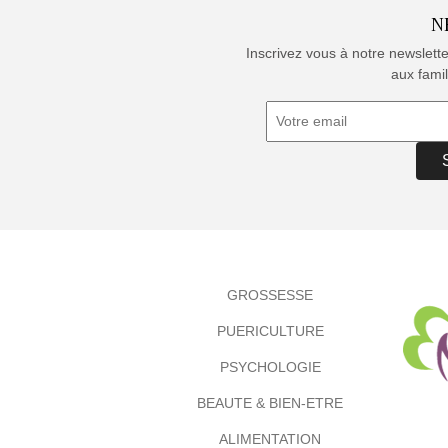
N
Inscrivez vous à notre newslett
aux famil
GROSSESSE
PUERICULTURE
PSYCHOLOGIE
BEAUTE & BIEN-ETRE
ALIMENTATION