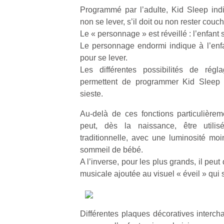
Programmé par l’adulte, Kid Sleep indiq
non se lever, s’il doit ou non rester couch
Le « personnage » est réveillé : l’enfant s
Le personnage endormi indique à l’enfan
pour se lever.
Les différentes possibilités de régl
permettent de programmer Kid Sleep 
sieste.
Au-delà de ces fonctions particulière
peut, dès la naissance, être utili
traditionnelle, avec une luminosité mo
sommeil de bébé.
A l’inverse, pour les plus grands, il peut
musicale ajoutée au visuel « éveil » qui 
Différentes plaques décoratives interch