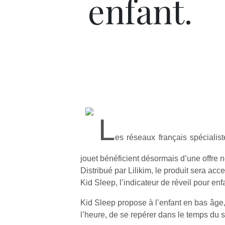
enfant.
L
es réseaux français spécialist
jouet bénéficient désormais d’une offre no
Distribué par Lilikim, le produit sera acce
Kid Sleep, l’indicateur de réveil pour enf
Kid Sleep propose à l’enfant en bas âge,
l’heure, de se repérer dans le temps du s