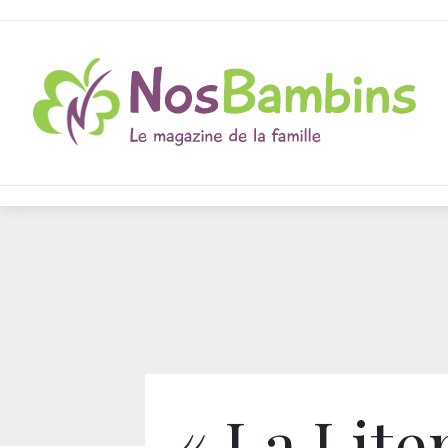
« La Lite