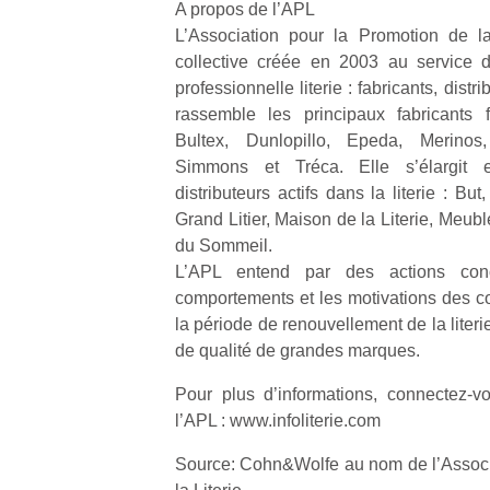
A propos de l’APL
L’Association pour la Promotion de la
collective créée en 2003 au service d
professionnelle literie : fabricants, distr
rassemble les principaux fabricants 
Bultex, Dunlopillo, Epeda, Merinos,
Simmons et Tréca. Elle s’élargit 
distributeurs actifs dans la literie : But
Grand Litier, Maison de la Literie, Meubl
du Sommeil.
L’APL entend par des actions conce
comportements et les motivations des 
la période de renouvellement de la literie 
de qualité de grandes marques.
Pour plus d’informations, connectez-vo
l’APL : www.infoliterie.com
Source: Cohn&Wolfe au nom de l’Associ