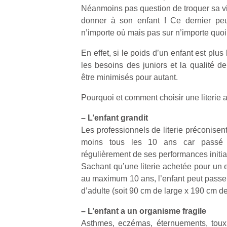
Néanmoins pas question de troquer sa viei
donner à son enfant ! Ce dernier peu
n’importe où mais pas sur n’importe quoi 
En effet, si le poids d’un enfant est plus
les besoins des juniors et la qualité de
être minimisés pour autant.
Pourquoi et comment choisir une literie 
– L’enfant grandit
Les professionnels de literie préconisent
moins tous les 10 ans car passé c
régulièrement de ses performances initia
Sachant qu’une literie achetée pour un 
au maximum 10 ans, l’enfant peut passer 
d’adulte (soit 90 cm de large x 190 cm de
– L’enfant a un organisme fragile
Asthmes, eczémas, éternuements, toux