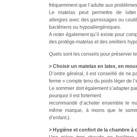
fréquemment que l’adulte aux problèmes 
Le matelas peut permettre de lutter
allergies avec des garnissages ou coutils 
bactériens ou hypoallergéniques.
A noter également qu’il existe pour compl
des protège-matelas et des oreillers hyp
Quels sont les conseils pour préserver l
> Choisir un matelas en latex, en mou
D’ordre général, il est conseillé de ne p
ferme » compte tenu du poids léger de l’
Le sommier doit également s’adapter par
pourquoi il est fortement
recommandé d’acheter ensemble le mat
même marque, à moins que le sommie
d’enfant.).
> Hygiène et confort de la chambre à