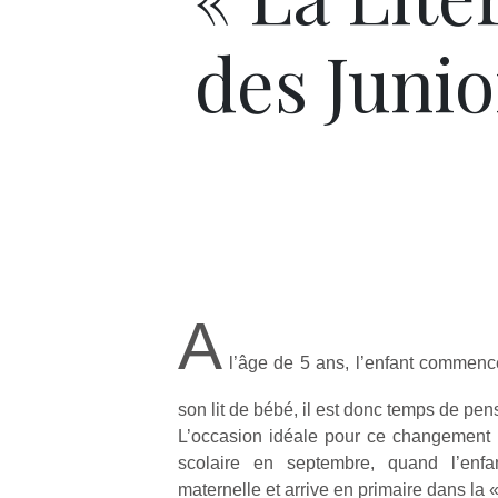
des Junio
A
l’âge de 5 ans, l’enfant commence 
son lit de bébé, il est donc temps de pens
L’occasion idéale pour ce changement 
scolaire en septembre, quand l’enfa
maternelle et arrive en primaire dans la 