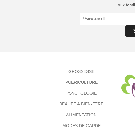
aux famil
GROSSESSE
PUERICULTURE
PSYCHOLOGIE
BEAUTE & BIEN-ETRE
ALIMENTATION
MODES DE GARDE