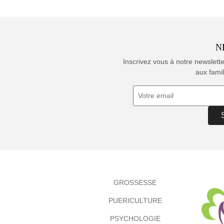
N
Inscrivez vous à notre newslett
aux famil
GROSSESSE
PUERICULTURE
PSYCHOLOGIE