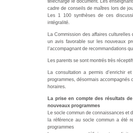
téléchargé le document. Les enseignant
cadre de conseils de maîtres lors de jo
Les 1 100 synthèses de ces discussi
intégralité.
La Commission des affaires culturelles 
un avis favorable sur les nouveaux p
l’accompagnant de recommandations qui v
Les parents se sont montrés très récepti
La consultation a permis d’enrichir et
programmes, désormais accompagnés de 
horaires.
La prise en compte des résultats de 
nouveaux programmes
Le socle commun de connaissances et 
la référence au socle commun a été re
programmes