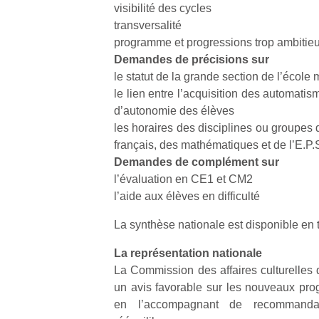
visibilité des cycles
transversalité
programme et progressions trop ambitieux
Demandes de précisions sur
le statut de la grande section de l’école 
le lien entre l’acquisition des automatism
d’autonomie des élèves
les horaires des disciplines ou groupes 
français, des mathématiques et de l’E.P.
Demandes de complément sur
l’évaluation en CE1 et CM2
l’aide aux élèves en difficulté
La synthèse nationale est disponible en
La représentation nationale
La Commission des affaires culturelles 
un avis favorable sur les nouveaux pr
en l’accompagnant de recommanda