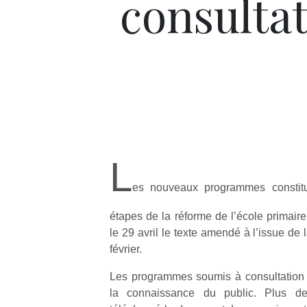
consulta
L
es nouveaux programmes constitu
étapes de la réforme de l’école primair
le 29 avril le texte amendé à l’issue de l
février.
Les programmes soumis à consultation 
la connaissance du public. Plus d