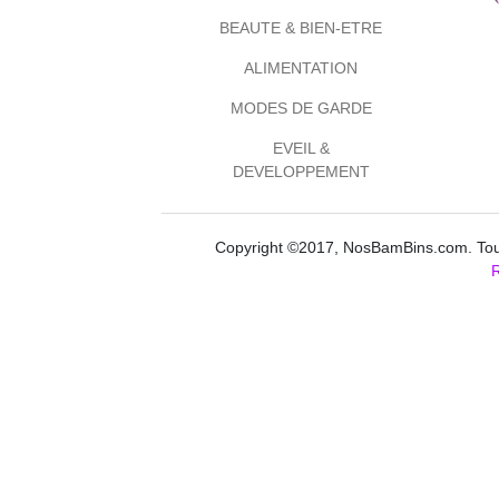
BEAUTE & BIEN-ETRE
ALIMENTATION
MODES DE GARDE
EVEIL &
DEVELOPPEMENT
Copyright ©2017, NosBamBins.com. Tous