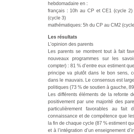
hebdomadaire en :
français : 10h au CP et CE1 (cycle 2
(cycle 3)
mathématiques: 5h du CP au CM2 (cycles
Les résultats
L’opinion des parents
Les parents se montrent tout à fait fa
nouveaux programmes sur les savoirs 
compter) : 81 % d’entre eux estiment qu
principe va plutôt dans le bon sens, 
dans le mauvais. Le consensus est large
politiques (73 % de soutien à gauche, 89 
Les différents éléments de la refonte
positivement par une majorité des pare
particulièrement favorables au fait 
connaissance et de compétence que les 
la fin de chaque cycle (87 % estiment qu
et à l’intégration d’un enseignement d’i