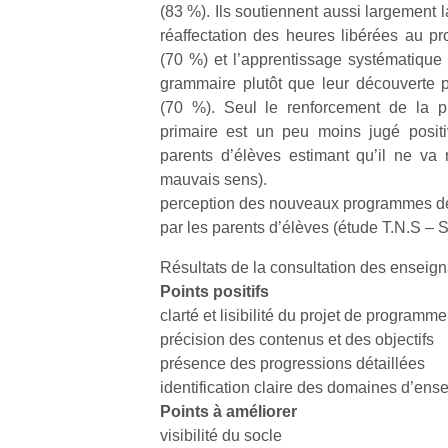
(83 %). Ils soutiennent aussi largement l
réaffectation des heures libérées au pro
(70 %) et l’apprentissage systématique 
grammaire plutôt que leur découverte p
(70 %). Seul le renforcement de la pr
primaire est un peu moins jugé posi
parents d’élèves estimant qu’il ne va
mauvais sens).
perception des nouveaux programmes de 
par les parents d’élèves (étude T.N.S 
Résultats de la consultation des enseig
Points positifs
clarté et lisibilité du projet de programme
précision des contenus et des objectifs
présence des progressions détaillées
identification claire des domaines d’en
Points à améliorer
visibilité du socle