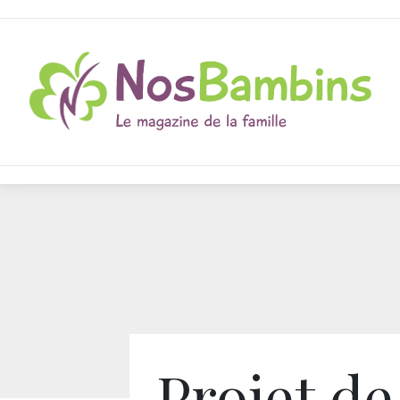
Projet de