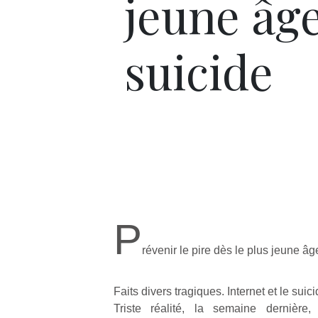
jeune âge
suicide
P
révenir le pire dès le plus jeune âge
Faits divers tragiques. Internet et le suic
Triste réalité, la semaine dernière,