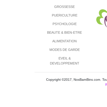
GROSSESSE
PUERICULTURE
PSYCHOLOGIE
BEAUTE & BIEN-ETRE
ALIMENTATION
MODES DE GARDE
EVEIL &
DEVELOPPEMENT
Copyright ©2017, NosBamBins.com. Tous