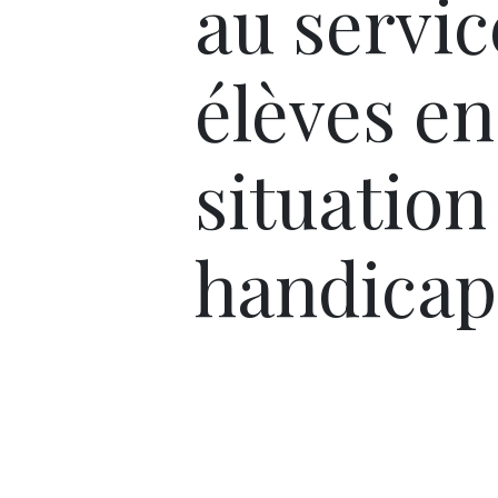
au servic
élèves en
situation
handicap