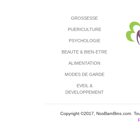
GROSSESSE
PUERICULTURE
PSYCHOLOGIE
BEAUTE & BIEN-ETRE
ALIMENTATION
MODES DE GARDE
EVEIL &
DEVELOPPEMENT
Copyright ©2017, NosBamBins.com. Tous