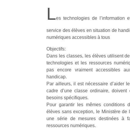
L
es technologies de l’information 
service des élèves en situation de handi
numériques accessibles à tous
Objectifs:
Dans les classes, les élèves utilisent d
technologies et les ressources numériqu
pas encore vraiment accessibles au
handicap.
Par ailleurs, il est nécessaire d’aider 
cadre d’une classe ordinaire, doivent
besoins spécifiques.
Pour garantir les mêmes conditions d
élèves sans exception, le Ministère de 
une série de mesures destinées à favo
ressources numériques.