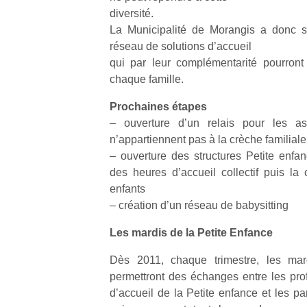
physique
diversité.
ou
La Municipalité de Morangis a donc so
apprentissage…
réseau de solutions d’accueil
qui par leur complémentarité pourront
chaque famille.
Prochaines étapes
– ouverture d’un relais pour les ass
n’appartiennent pas à la crèche familiale
– ouverture des structures Petite enfa
des heures d’accueil collectif puis la 
enfants
– création d’un réseau de babysitting
Les mardis de la Petite Enfance
Dès 2011, chaque trimestre, les mar
permettront des échanges entre les prof
d’accueil de la Petite enfance et les pa