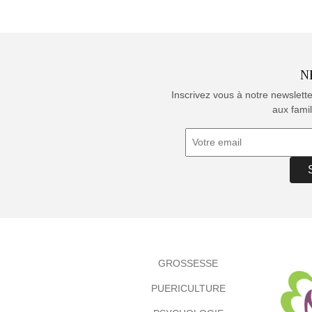
N
Inscrivez vous à notre newslett
aux famil
GROSSESSE
PUERICULTURE