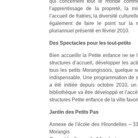
qui concernent tout le monde comme l
l’apprentissage de la propreté, la m
l’accueil de fratries, la diversité culture
également de faire le point sur la
pluriannuel présenté en février 2010.
Des Spectacles pour les tout-petits
Bien accueillir la Petite enfance ne se 
structures d’accueil, développer les act
tous les petits Morangissois, quelque s
indispensable. Une programmation de s
a été initiée depuis octobre 2010, un 
bibliothèque va être développé et l’acc
structures Petite enfance de la ville favor
Jardin des Petits Pas
Annexe de l’école des Hirondelles – 3
Morangis