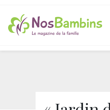
« Jardin 