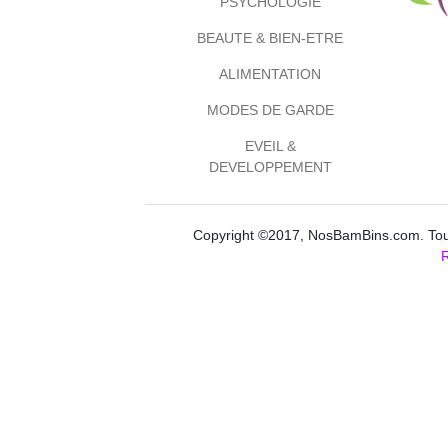
PSYCHOLOGIE
BEAUTE & BIEN-ETRE
ALIMENTATION
MODES DE GARDE
EVEIL &
DEVELOPPEMENT
Copyright ©2017, NosBamBins.com. Tous