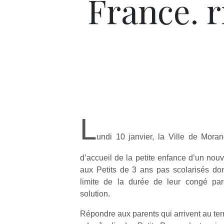
France. 
L
undi 10 janvier, la Ville de Moran
d’accueil de la petite enfance d’un nouv
aux Petits de 3 ans pas scolarisés dont
limite de la durée de leur congé par
solution.
Répondre aux parents qui arrivent au te