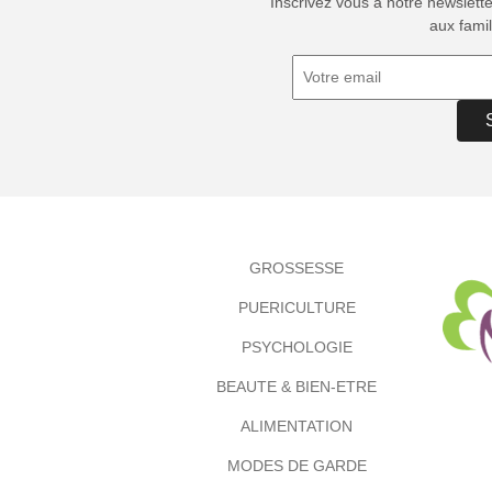
Inscrivez vous à notre newslett
aux famil
GROSSESSE
PUERICULTURE
PSYCHOLOGIE
BEAUTE & BIEN-ETRE
ALIMENTATION
MODES DE GARDE