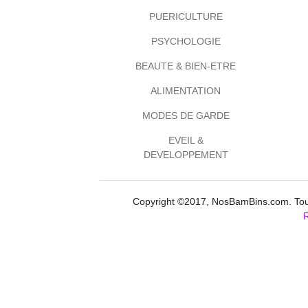
PUERICULTURE
PSYCHOLOGIE
BEAUTE & BIEN-ETRE
ALIMENTATION
MODES DE GARDE
EVEIL &
DEVELOPPEMENT
Copyright ©2017, NosBamBins.com. Tous