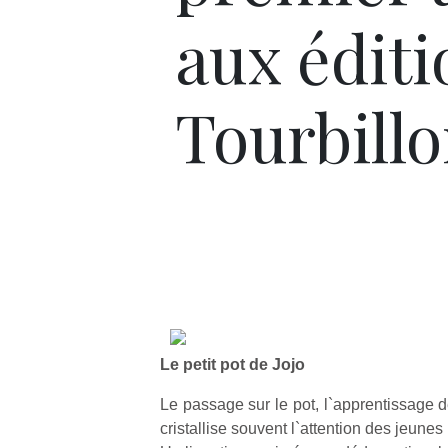
aux éditi
Tourbill
Le petit pot de Jojo
Le passage sur le pot, l`apprentissage d
cristallise souvent l`attention des jeunes