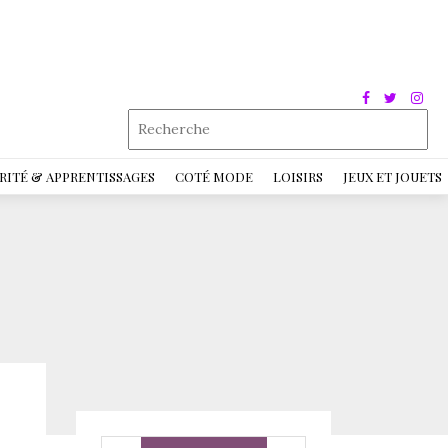
RITÉ & APPRENTISSAGES
COTÉ MODE
LOISIRS
JEUX ET JOUETS