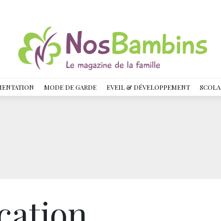
MENTATION
MODE DE GARDE
EVEIL & DÉVELOPPEMENT
SCOLA
cation