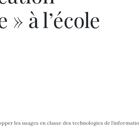
» à l’école
opper les usages en classe des technologies de l’informati