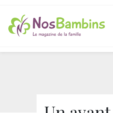
Un avant