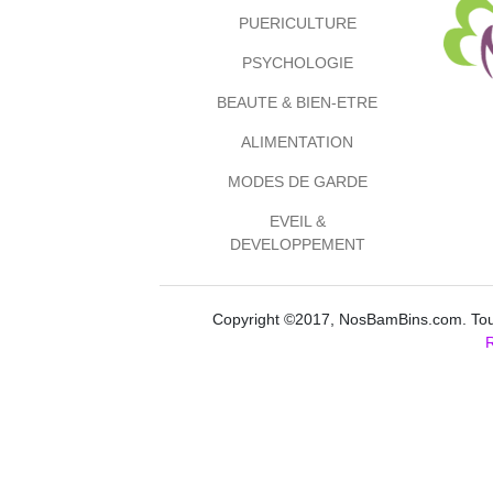
PUERICULTURE
PSYCHOLOGIE
BEAUTE & BIEN-ETRE
ALIMENTATION
MODES DE GARDE
EVEIL &
DEVELOPPEMENT
Copyright ©2017, NosBamBins.com. Tous