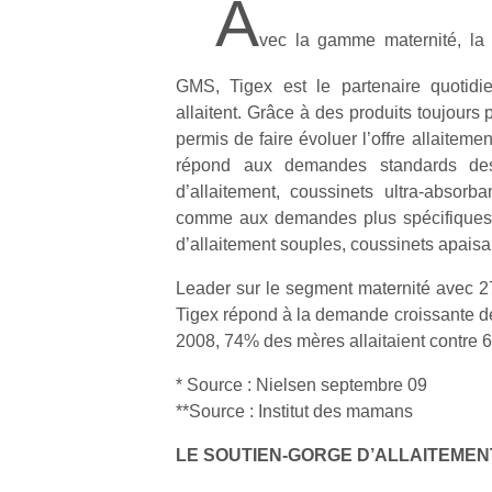
A
vec la gamme maternité, la
GMS, Tigex est le partenaire quotid
allaitent. Grâce à des produits toujours
permis de faire évoluer l’offre allaitem
répond aux demandes standards des
d’allaitement, coussinets ultra-absorba
comme aux demandes plus spécifiques (
d’allaitement souples, coussinets apaisa
Leader sur le segment maternité avec 2
Tigex répond à la demande croissante de
2008, 74% des mères allaitaient contre 
* Source : Nielsen septembre 09
**Source : Institut des mamans
LE SOUTIEN-GORGE D’ALLAITEMEN