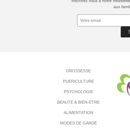
Inscrivez vous à notre newslett
aux famil
GROSSESSE
PUERICULTURE
PSYCHOLOGIE
BEAUTE & BIEN-ETRE
ALIMENTATION
MODES DE GARDE