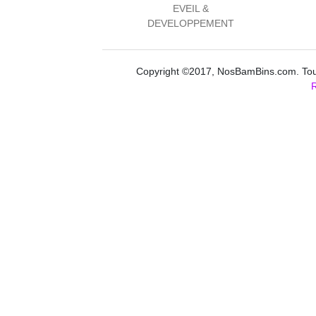
EVEIL &
DEVELOPPEMENT
Copyright ©2017, NosBamBins.com. Tous