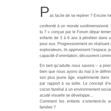
P
as facile de se repérer ? Encore mo
confronté à un monde surdimensionné. L
tu ? » conçue par le Forum dépar tement
enfants de 3 à 6 ans à pénétrer dans u
pour eux. Progressivement en réalisant 
explorateurs, ils apprivoisent l’espace,
capacité d’orientation, découvrent comme
En tant qu’adulte nous savons – a prior
bien que nous ayons du mal à le définir
son plus jeune âge, expérimente dans
par rapport à sa taille. Le concept d’
cocon familial à un environnement social p
acuité visuelle se développe…
Comment les enfants s’orientent-ils 
familier ?