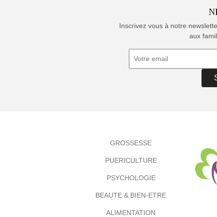
N
Inscrivez vous à notre newslett
aux famil
GROSSESSE
PUERICULTURE
PSYCHOLOGIE
BEAUTE & BIEN-ETRE
ALIMENTATION