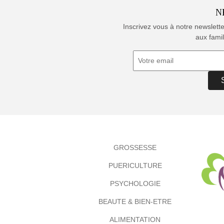
N
Inscrivez vous à notre newslett
aux famil
GROSSESSE
PUERICULTURE
PSYCHOLOGIE
BEAUTE & BIEN-ETRE
ALIMENTATION