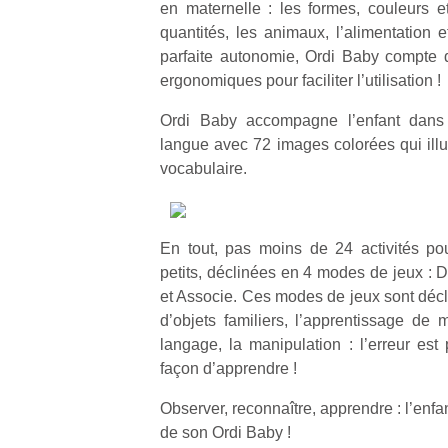
en maternelle : les formes, couleurs e
quantités, les animaux, l’alimentation e
parfaite autonomie, Ordi Baby compte 
ergonomiques pour faciliter l’utilisation !
Ordi Baby accompagne l’enfant dans
langue avec 72 images colorées qui illu
vocabulaire.
En tout, pas moins de 24 activités pour
petits, déclinées en 4 modes de jeux : 
et Associe. Ces modes de jeux sont décl
d’objets familiers, l’apprentissage de
langage, la manipulation : l’erreur est 
façon d’apprendre !
Observer, reconnaître, apprendre : l’enfa
de son Ordi Baby !