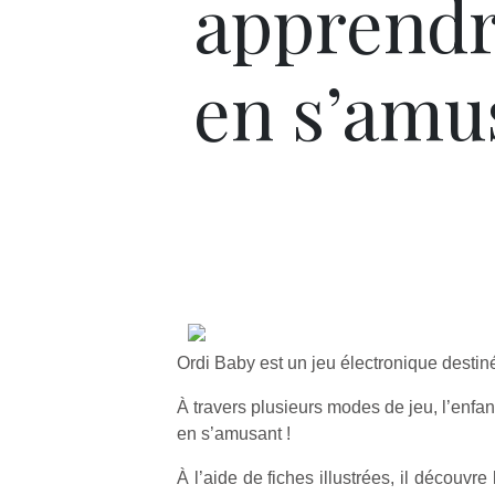
apprendr
en s’amus
Ordi Baby est un jeu électronique destiné
À travers plusieurs modes de jeu, l’enfa
en s’amusant !
À l’aide de fiches illustrées, il découv