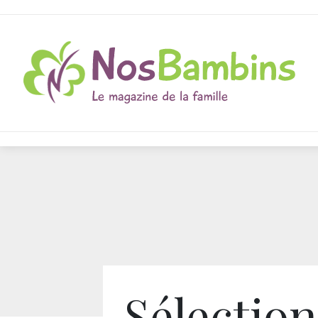
Sélection