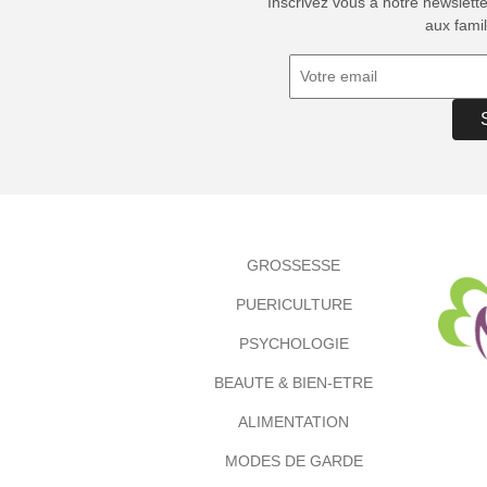
Inscrivez vous à notre newslett
aux famil
GROSSESSE
PUERICULTURE
PSYCHOLOGIE
BEAUTE & BIEN-ETRE
ALIMENTATION
MODES DE GARDE