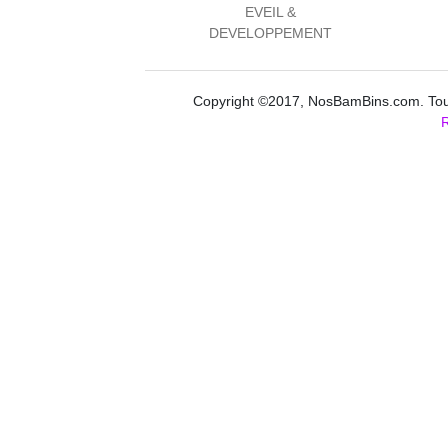
EVEIL &
DEVELOPPEMENT
Copyright ©2017, NosBamBins.com. Tous