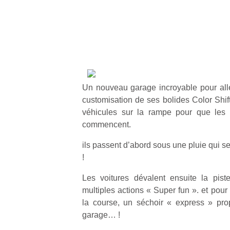
Un nouveau garage incroyable pour alle
customisation de ses bolides Color Shifter
véhicules sur la rampe pour que les
commencent.
ils passent d’abord sous une pluie qui 
!
Les voitures dévalent ensuite la pis
multiples actions « Super fun ». et pour 
la course, un séchoir « express » pro
garage… !