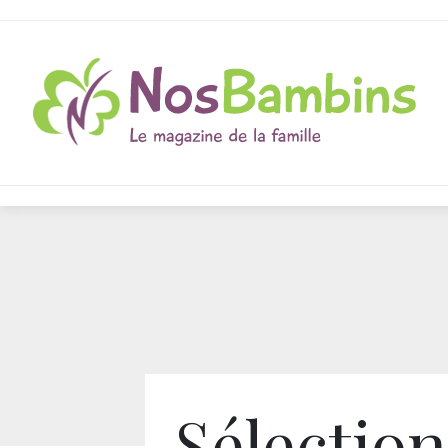
Sélection