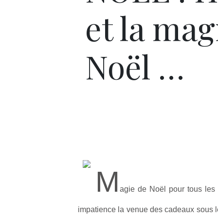
et la mag
Noël …
M
agie de Noël pour tous les 
impatience la venue des cadeaux sous l