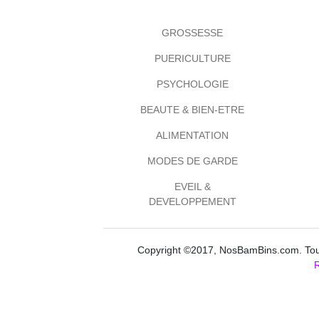
GROSSESSE
PUERICULTURE
PSYCHOLOGIE
BEAUTE & BIEN-ETRE
ALIMENTATION
MODES DE GARDE
EVEIL &
DEVELOPPEMENT
Copyright ©2017, NosBamBins.com. Tous