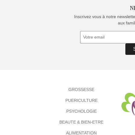
N
Inscrivez vous à notre newslett
aux famil
GROSSESSE
PUERICULTURE
PSYCHOLOGIE
BEAUTE & BIEN-ETRE
ALIMENTATION