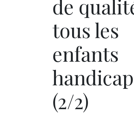
de qualit
tous les
enfants
handicap
(2/2)