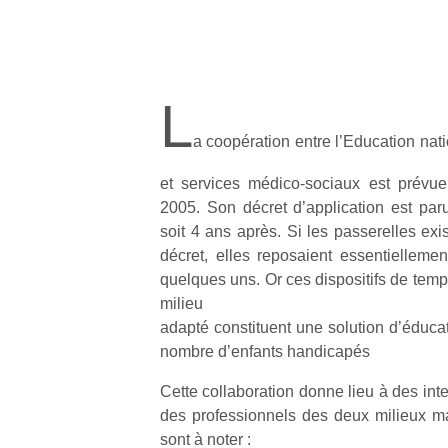
L
a coopération entre l’Education nat
et services médico‐sociaux est prévue
2005. Son décret d’application est par
soit 4 ans après. Si les passerelles exi
décret, elles reposaient essentielleme
quelques uns. Or ces dispositifs de temps
milieu
adapté constituent une solution d’éducat
nombre d’enfants handicapés
Cette collaboration donne lieu à des in
des professionnels des deux milieux ma
sont à noter :