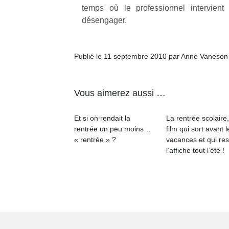
temps où le professionnel intervient
désengager.
Publié le 11 septembre 2010 par Anne Vaneson
Vous aimerez aussi …
Et si on rendait la
La rentrée scolaire
rentrée un peu moins…
film qui sort avant l
« rentrée » ?
vacances et qui res
l’affiche tout l’été !