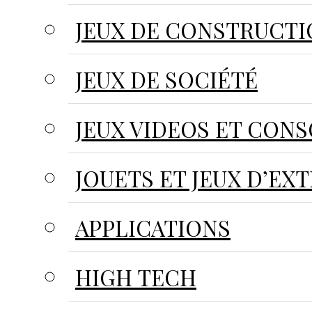
JEUX DE CONSTRUCT
JEUX DE SOCIÉTÉ
JEUX VIDEOS ET CON
JOUETS ET JEUX D’EX
APPLICATIONS
HIGH TECH