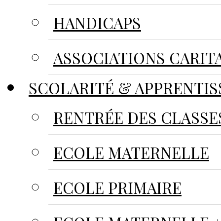
HANDICAPS
ASSOCIATIONS CARIT
SCOLARITÉ & APPRENTIS
RENTRÉE DES CLASSE
ECOLE MATERNELLE
ECOLE PRIMAIRE