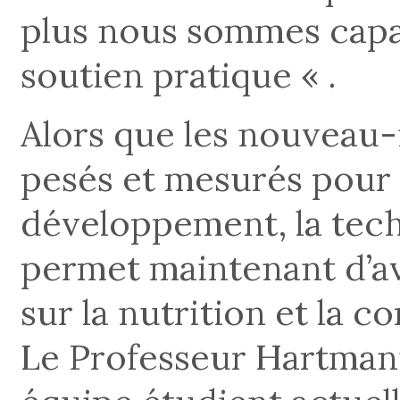
plus nous sommes capab
soutien pratique « .
Alors que les nouveau
pesés et mesurés pour v
développement, la tech
permet maintenant d’a
sur la nutrition et la 
Le Professeur Hartmann