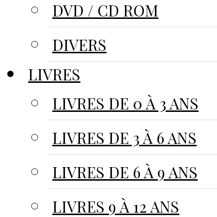
DVD / CD ROM
DIVERS
LIVRES
LIVRES DE 0 À 3 ANS
LIVRES DE 3 À 6 ANS
LIVRES DE 6 À 9 ANS
LIVRES 9 À 12 ANS