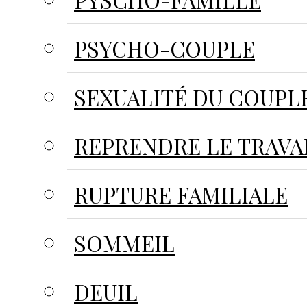
PYSCHO-FAMILLE
PSYCHO-COUPLE
SEXUALITÉ DU COUPL
REPRENDRE LE TRAVA
RUPTURE FAMILIALE
SOMMEIL
DEUIL