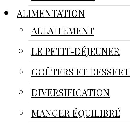
ALIMENTATION
ALLAITEMENT
LE PETIT-DÉJEUNER
GOÛTERS ET DESSERT
DIVERSIFICATION
MANGER ÉQUILIBRÉ