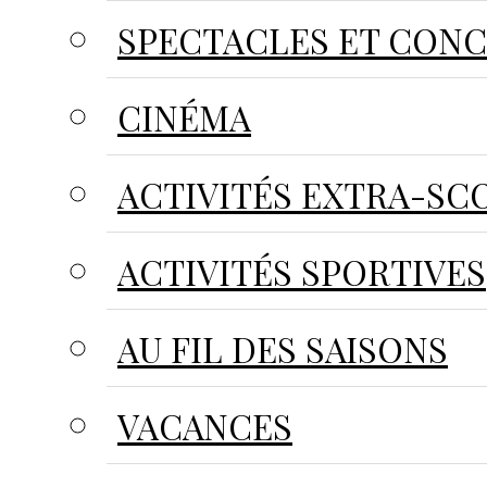
SPECTACLES ET CON
CINÉMA
ACTIVITÉS EXTRA-SC
ACTIVITÉS SPORTIVES
AU FIL DES SAISONS
VACANCES