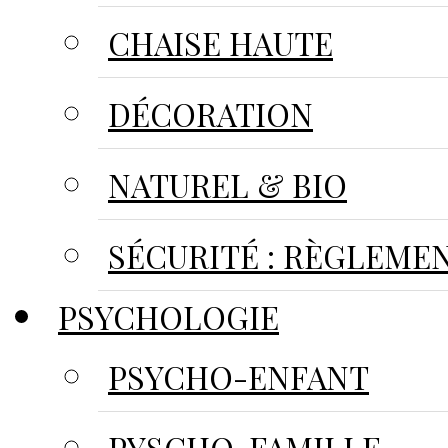
CHAISE HAUTE
DÉCORATION
NATUREL & BIO
SÉCURITÉ : RÈGLEME
PSYCHOLOGIE
PSYCHO-ENFANT