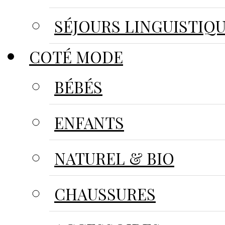
SÉJOURS LINGUISTIQ
COTÉ MODE
BÉBÉS
ENFANTS
NATUREL & BIO
CHAUSSURES