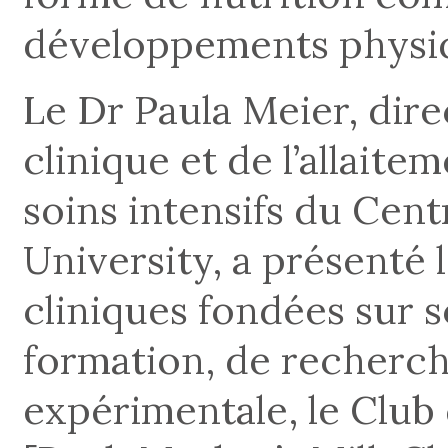
développements physiq
Le Dr Paula Meier, dir
clinique et de l’allaite
soins intensifs du Cent
University, a présenté 
cliniques fondées sur
formation, de recherch
expérimentale, le Club 