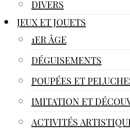
DIVERS
JEUX ET JOUETS
1ER ÂGE
DÉGUISEMENTS
POUPÉES ET PELUCHE
IMITATION ET DÉCOU
ACTIVITÉS ARTISTIQU