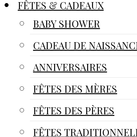
FÊTES & CADEAUX
BABY SHOWER
CADEAU DE NAISSANC
ANNIVERSAIRES
FÊTES DES MÈRES
FÊTES DES PÈRES
FÊTES TRADITIONNEL