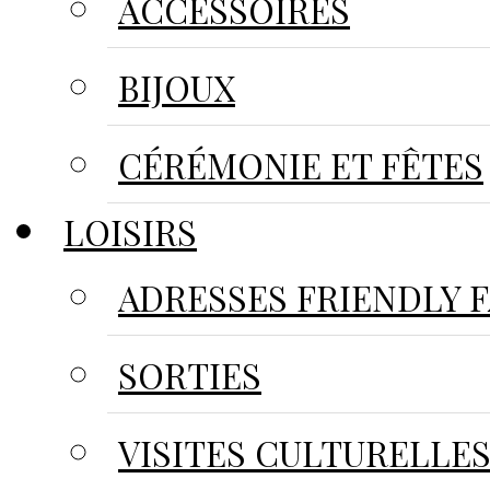
ACCESSOIRES
BIJOUX
CÉRÉMONIE ET FÊTES
LOISIRS
ADRESSES FRIENDLY 
SORTIES
VISITES CULTURELLE