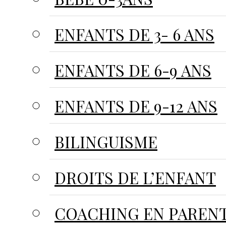
ENFANTS DE 3- 6 ANS
ENFANTS DE 6-9 ANS
ENFANTS DE 9-12 ANS
BILINGUISME
DROITS DE L’ENFANT
COACHING EN PARENT