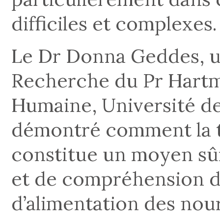
difficiles et complexes.
Le Dr Donna Geddes, u
Recherche du Pr Hartm
Humaine, Université de
démontré comment la t
constitue un moyen sûr
et de compréhension 
d’alimentation des nour