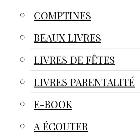
COMPTINES
BEAUX LIVRES
LIVRES DE FÊTES
LIVRES PARENTALITÉ
E-BOOK
A ÉCOUTER