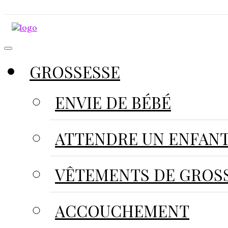
GROSSESSE
ENVIE DE BÉBÉ
ATTENDRE UN ENFAN
VÊTEMENTS DE GROS
ACCOUCHEMENT