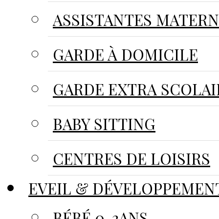
ASSISTANTES MATER
GARDE À DOMICILE
GARDE EXTRA SCOLAI
BABY SITTING
CENTRES DE LOISIRS
EVEIL & DÉVELOPPEMEN
BÉBÉ 0-3ANS