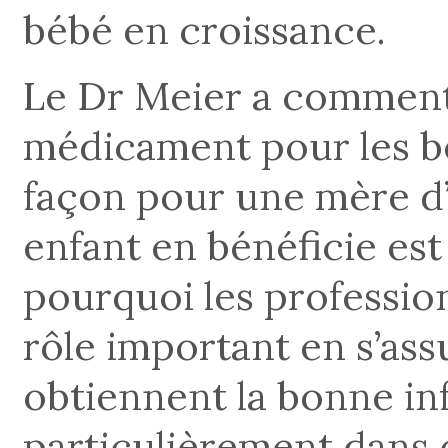
bébé en croissance.
Le Dr Meier a commenté 
médicament pour les bé
façon pour une mère d’
enfant en bénéficie est 
pourquoi les professio
rôle important en s’as
obtiennent la bonne i
particulièrement dans 