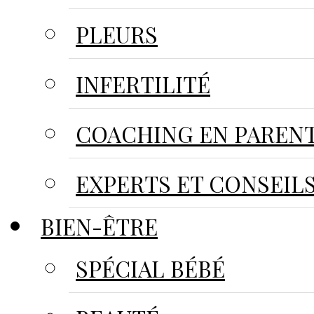
PLEURS
INFERTILITÉ
COACHING EN PARENT
EXPERTS ET CONSEIL
BIEN-ÊTRE
SPÉCIAL BÉBÉ