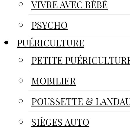
VIVRE AVEC BÉBÉ
PSYCHO
PUÉRICULTURE
PETITE PUÉRICULTUR
MOBILIER
POUSSETTE & LANDA
SIÈGES AUTO