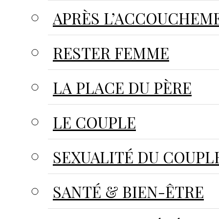
APRÈS L’ACCOUCHEM
RESTER FEMME
LA PLACE DU PÈRE
LE COUPLE
SEXUALITÉ DU COUPL
SANTÉ & BIEN-ÊTRE