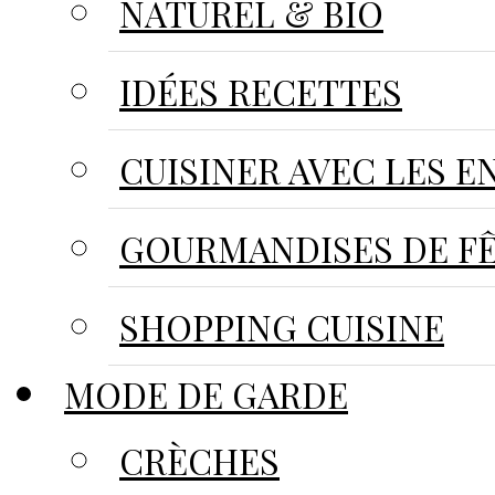
NATUREL & BIO
IDÉES RECETTES
CUISINER AVEC LES E
GOURMANDISES DE F
SHOPPING CUISINE
MODE DE GARDE
CRÈCHES