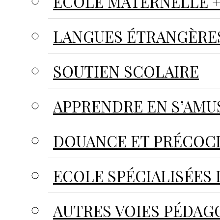
ECOLE MATERNELLE +
LANGUES ÉTRANGÈRE
SOUTIEN SCOLAIRE
APPRENDRE EN S’AMU
DOUANCE ET PRÉCOC
ECOLE SPÉCIALISÉES 
AUTRES VOIES PÉDAG