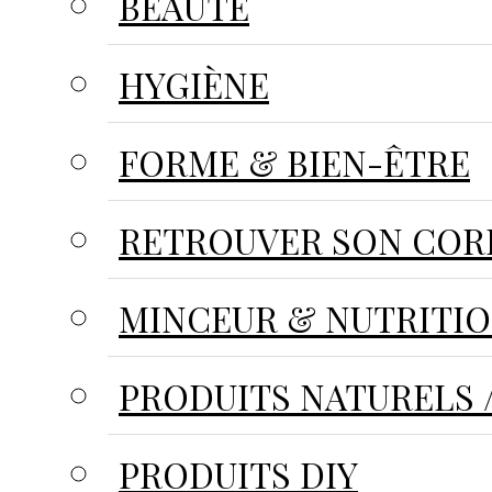
BEAUTÉ
HYGIÈNE
FORME & BIEN-ÊTRE
RETROUVER SON CORP
MINCEUR & NUTRITI
PRODUITS NATURELS /
PRODUITS DIY