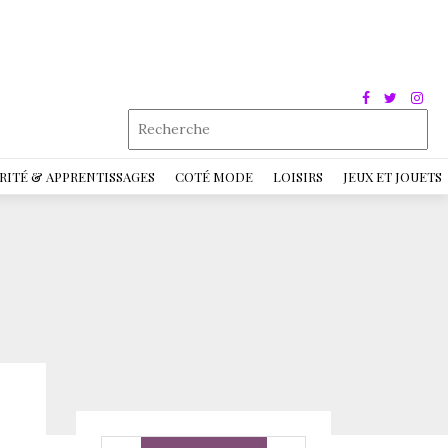
RITÉ & APPRENTISSAGES
COTÉ MODE
LOISIRS
JEUX ET JOUETS