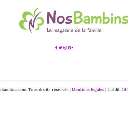
BamBins.com. Tous droits réservés |
Mentions légales
| Crédit:
Of