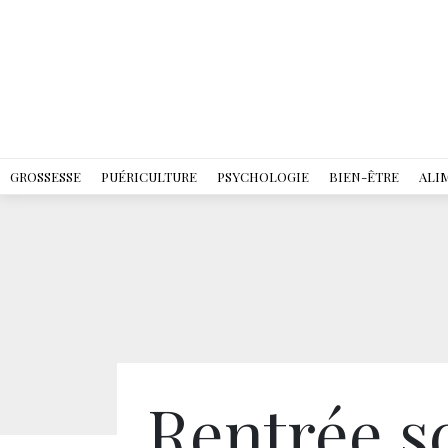
GROSSESSE
PUÉRICULTURE
PSYCHOLOGIE
BIEN-ÊTRE
ALI
Rentrée sc