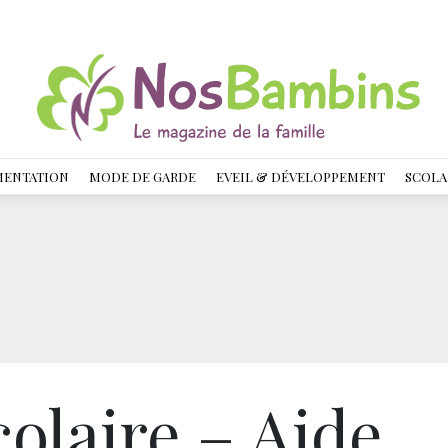
MENTATION
MODE DE GARDE
EVEIL & DÉVELOPPEMENT
SCOLA
olaire – Aide