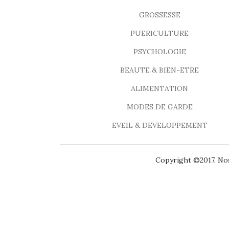
GROSSESSE
PUERICULTURE
PSYCHOLOGIE
BEAUTE & BIEN-ETRE
ALIMENTATION
MODES DE GARDE
EVEIL & DEVELOPPEMENT
Copyright ©2017, Nos