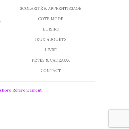
SCOLARITÉ & APPRENTISSAGE
COTE MODE
LOISIRS
JEUX & JOUETS
LIVRE
FÊTES & CADEAUX
CONTACT
fshore Référencement