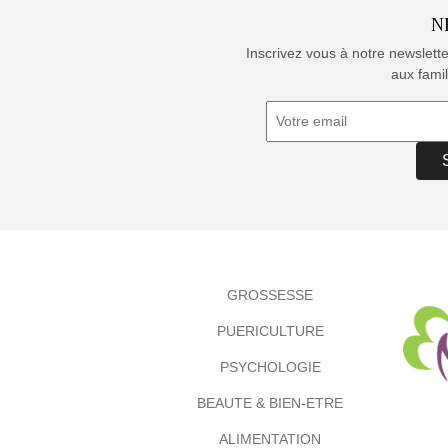
N
Inscrivez vous à notre newslett
aux famil
GROSSESSE
PUERICULTURE
PSYCHOLOGIE
BEAUTE & BIEN-ETRE
ALIMENTATION