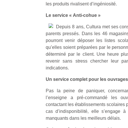
les produits rivalisent d’ingéniosité.
Le service « Anti-cohue »
Depuis 8 ans, Cultura met ses conse
parents pressés. Dans les 46 magasins 
pourront venir déposer les listes scola
qu’elles soient préparées par le person
déterminé par le client. Une heure plus
revenir sans stress chercher leur pa
indications.
Un service complet pour les ouvrages
Pas la peine de paniquer, concernant
l’enseigne a pré-commandé les ouv
contactant les établissements scolaires
cas d’indisponibilité, elle s’engage 
manquants dans les meilleurs délais.