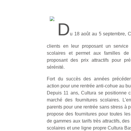
D
u 18 août au 5 septembre, Cul
clients en leur proposant un service 
scolaires et permet aux familles de 
proposant des prix attractifs pour pr
sérénité.
Fort du succès des années précédent
action pour une rentrée anti-cohue au bu
Depuis 11 ans, Cultura se positionne 
marché des fournitures scolaires. L’en
parents pour une rentrée sans stress à p
propose des fournitures pour toutes le
de gammes aux tarifs très attractifs, des
scolaires et une ligne propre Cultura Ba