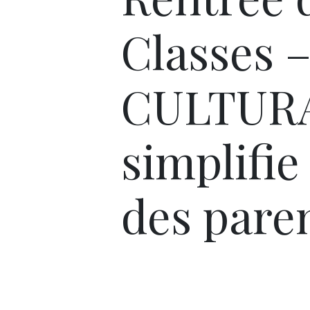
Classes 
CULTUR
simplifie 
des pare