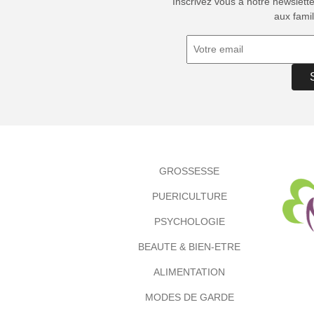
Inscrivez vous à notre newslett
aux famil
GROSSESSE
PUERICULTURE
PSYCHOLOGIE
BEAUTE & BIEN-ETRE
ALIMENTATION
MODES DE GARDE