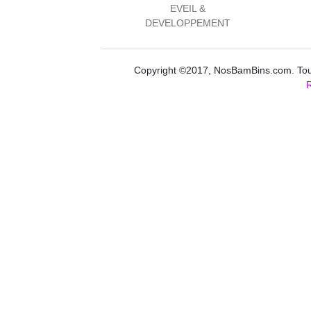
EVEIL &
DEVELOPPEMENT
Copyright ©2017, NosBamBins.com. Tous