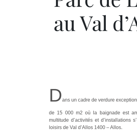
au Val d’
D
ans un cadre de verdure exceptionn
de 15 000 m2 où la baignade est am
multitude d’activités et d’installations
loisirs de Val d’Allos 1400 – Allos.