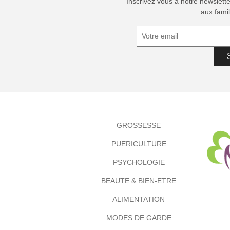
Inscrivez vous à notre newslett
aux famil
GROSSESSE
PUERICULTURE
PSYCHOLOGIE
BEAUTE & BIEN-ETRE
ALIMENTATION
MODES DE GARDE