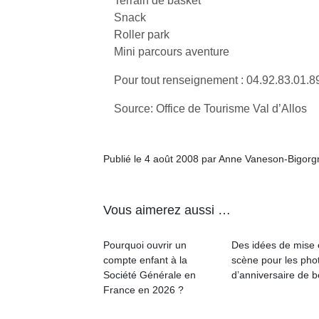
Terrain de basket
Snack
Roller park
Mini parcours aventure
Pour tout renseignement : 04.92.83.01.8
Source: Office de Tourisme Val d’Allos
Publié le 4 août 2008 par Anne Vaneson-Bigorg
Vous aimerez aussi …
Pourquoi ouvrir un
Des idées de mise
compte enfant à la
scène pour les pho
Société Générale en
d’anniversaire de 
France en 2026 ?