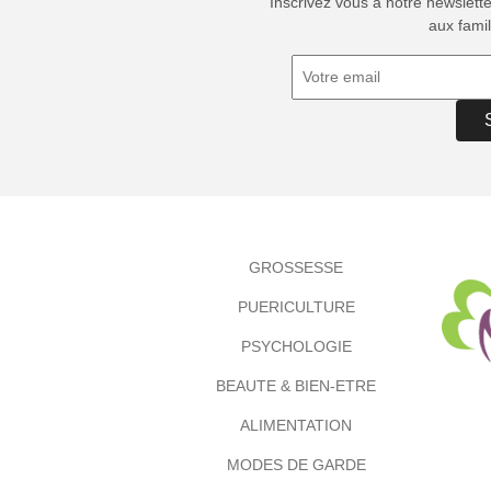
Inscrivez vous à notre newslett
aux famil
GROSSESSE
PUERICULTURE
PSYCHOLOGIE
BEAUTE & BIEN-ETRE
ALIMENTATION
MODES DE GARDE