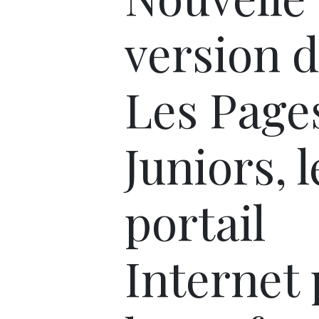
version d
Les Page
Juniors, l
portail
Internet