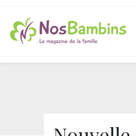
Nouvelle