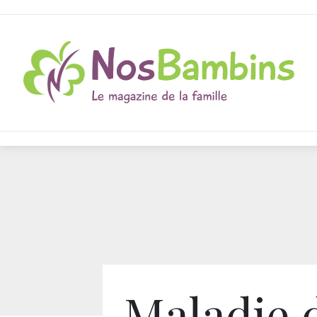
Maladie 