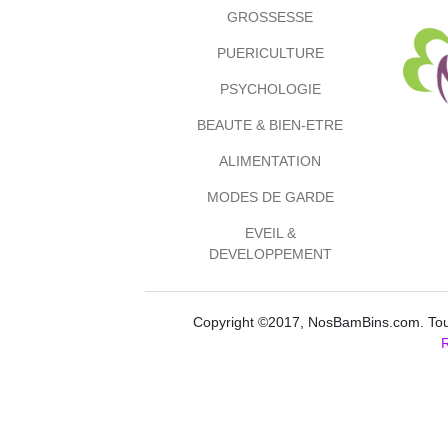
GROSSESSE
PUERICULTURE
PSYCHOLOGIE
BEAUTE & BIEN-ETRE
ALIMENTATION
MODES DE GARDE
EVEIL &
DEVELOPPEMENT
Copyright ©2017, NosBamBins.com. Tous