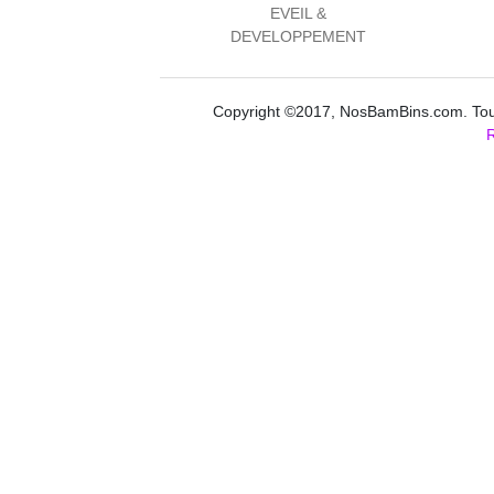
EVEIL &
DEVELOPPEMENT
Copyright ©2017, NosBamBins.com. Tous