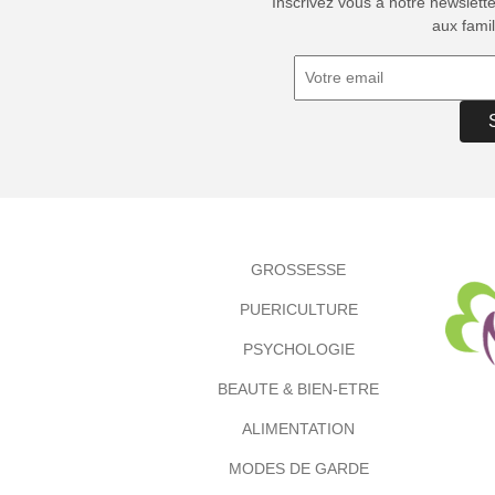
Inscrivez vous à notre newslett
aux famil
GROSSESSE
PUERICULTURE
PSYCHOLOGIE
BEAUTE & BIEN-ETRE
ALIMENTATION
MODES DE GARDE