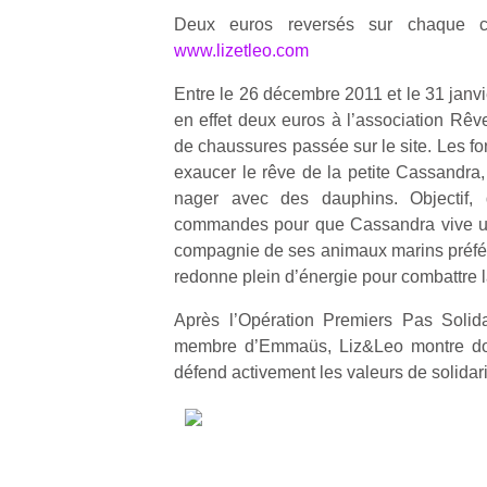
Deux euros reversés sur chaque 
www.lizetleo.com
Entre le 26 décembre 2011 et le 31 janv
en effet deux euros à l’association R
de chaussures passée sur le site. Les fo
exaucer le rêve de la petite Cassandra,
nager avec des dauphins. Objectif, 
commandes pour que Cassandra vive u
compagnie de ses animaux marins préférés
redonne plein d’énergie pour combattre l
Après l’Opération Premiers Pas Solid
membre d’Emmaüs, Liz&Leo montre donc
défend activement les valeurs de solidari