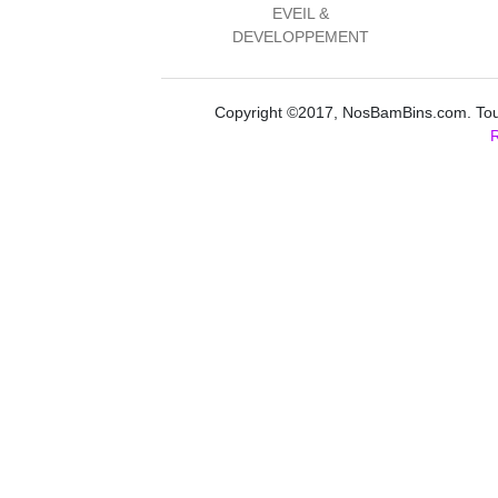
EVEIL &
DEVELOPPEMENT
Copyright ©2017, NosBamBins.com. Tous