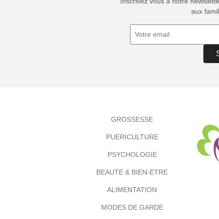
Inscrivez vous à notre newslett
aux famil
GROSSESSE
PUERICULTURE
PSYCHOLOGIE
BEAUTE & BIEN-ETRE
ALIMENTATION
MODES DE GARDE