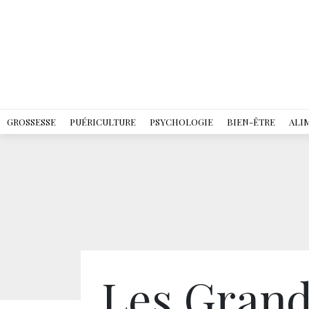
GROSSESSE
PUÉRICULTURE
PSYCHOLOGIE
BIEN-ÊTRE
ALI
Les Grand