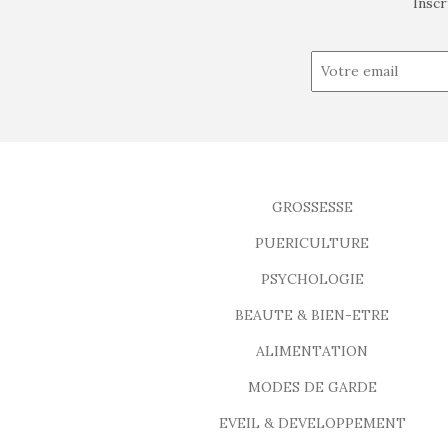
Inscr
GROSSESSE
PUERICULTURE
PSYCHOLOGIE
BEAUTE & BIEN-ETRE
ALIMENTATION
MODES DE GARDE
EVEIL & DEVELOPPEMENT