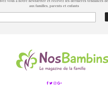
ivez vous à notre newsletter et recevez les dernières tendances d
aux familles, parents et enfants