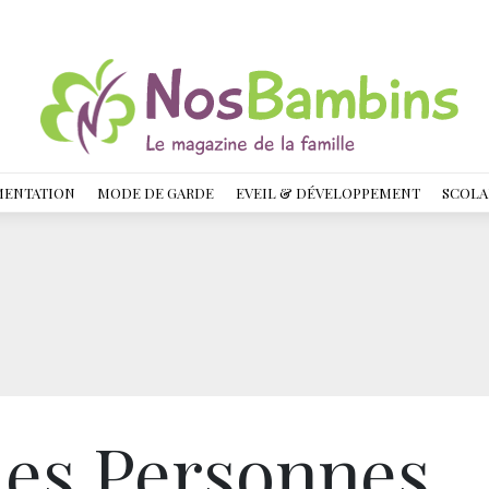
MENTATION
MODE DE GARDE
EVEIL & DÉVELOPPEMENT
SCOLA
es Personnes