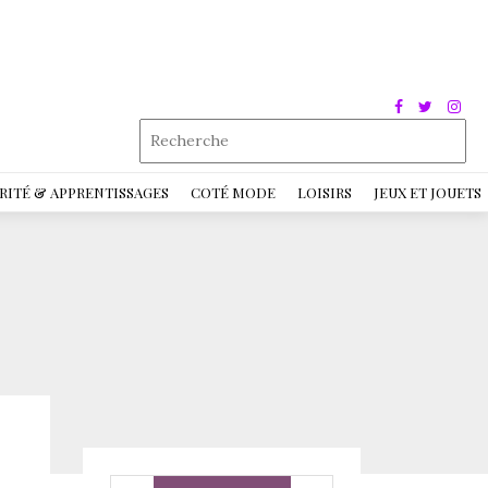
RITÉ & APPRENTISSAGES
COTÉ MODE
LOISIRS
JEUX ET JOUETS