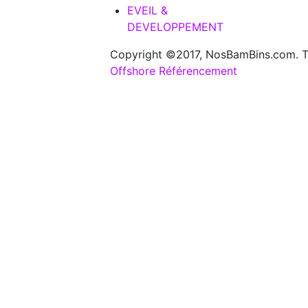
EVEIL &
DEVELOPPEMENT
Copyright ©2017, NosBamBins.com. To
Offshore Référencement