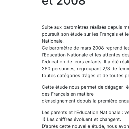
et 2008
Suite aux baromètres réalisés depuis m
poursuit son étude sur les Français et l
Nationale.
Ce baromètre de mars 2008 reprend les
l’Education Nationale et les attentes d
l’éducation de leurs enfants. Il a été réa
360 personnes, regroupant 2/3 de fem
toutes catégories d’âges et de toutes p
Cette étude nous permet de dégager l’é
des Français en matière
d’enseignement depuis la première enqu
Les parents et l’Education Nationale : v
1) Les chiffres évoluent et changent.
D’après cette nouvelle étude, nous avo