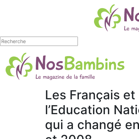
Les Français et
l’Education Nati
qui a changé e