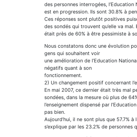
des personnes interrogées, l’Education 
est en progression. Ils sont 30.8% à pen
Ces réponses sont plutôt positives puisq
des sondés qui trouvent qu’elle va mal. 
était près de 60% à être pessimiste à so
Nous constatons donc une évolution posi
gens qui souhaitent voir
une amélioration de l’Education National
négatifs quant à son
fonctionnement.
2) Un changement positif concernant l’
En mai 2007, ce dernier était très mal 
sondées, dans la mesure où plus de 64%
l’enseignement dispensé par l’Education
pas bien.
Aujourd’hui, il ne sont plus que 57.7% à l
s’explique par les 23.2% de personnes q