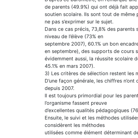
de parents (49.9%) qui ont déjà fait ap
soutien scolaire. Ils sont tout de mêm
ne pas s’exprimer sur le sujet.
Dans ce cas précis, 73,8% des parents 
niveau de l’élève (73% en
septembre 2007), 60.1% un bon encad
en septembre), des supports de cours 
évidemment aussi, la réussite scolaire d
45.1% en mars 2007).
3) Les critères de sélection restent le
D’une façon générale, les chiffres n’ont
depuis 2007.
Il est toujours primordial pour les pare
l’organisme fassent preuve
d’excellentes qualités pédagogiques (7
Ensuite, le suivi et les méthodes utilisé
considèrent les méthodes
utilisées comme élément déterminant de