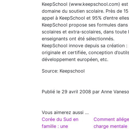
KeepSchool (www.keepschool.com) est u
domaine du soutien scolaire. Près de 15 
appel à KeepSchool et 95% d’entre elles 
KeepSchool propose ses formules dans 
scolaires et extra-scolaires, dans toute
enseignants ont été sélectionnés.
KeepSchool innove depuis sa création 
originale et certifiée, conception d’outil
développement européen, etc.
Source: Keepschool
Publié le 29 avril 2008 par Anne Vanes
Vous aimerez aussi …
Corée du Sud en
Comment allége
famille : une
charge mentale