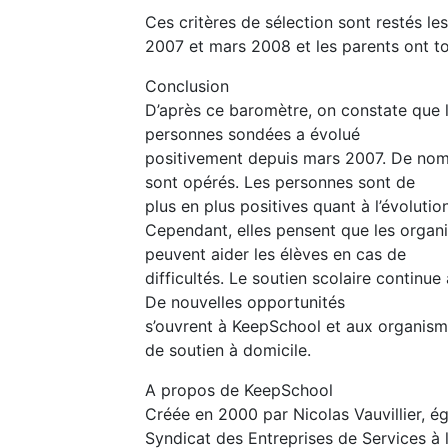
Ces critères de sélection sont restés 
2007 et mars 2008 et les parents ont t
Conclusion
D’après ce baromètre, on constate que l’
personnes sondées a évolué
positivement depuis mars 2007. De no
sont opérés. Les personnes sont de
plus en plus positives quant à l’évolutio
Cependant, elles pensent que les organ
peuvent aider les élèves en cas de
difficultés. Le soutien scolaire continue
De nouvelles opportunités
s’ouvrent à KeepSchool et aux organism
de soutien à domicile.
A propos de KeepSchool
Créée en 2000 par Nicolas Vauvillier, é
Syndicat des Entreprises de Services à 