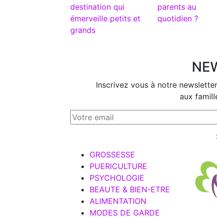
destination qui
parents au
émerveille petits et
quotidien ?
grands
NE
Inscrivez vous à notre newslette
aux famill
GROSSESSE
PUERICULTURE
PSYCHOLOGIE
BEAUTE & BIEN-ETRE
ALIMENTATION
MODES DE GARDE