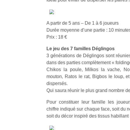
A partir de 5 ans – De 1 à 6 joueurs
Durée moyenne d’une partie : 10 minute
Prix : 18 €
Le jeu des 7 familles Déglingos
3 générations de Déglingos sont réunies
dans des parties complètement « folding
Chikos la poule, Milkos la vache, No
mouton, Ratos le rat, Bigbos le loup, e
dispersés.
Qui saura réunir le plus grand nombre de
Pour constituer leur famille les joueur
chiffre indiqué sur chaque face, soit du 
soit du décor inspiré des tissus habilla