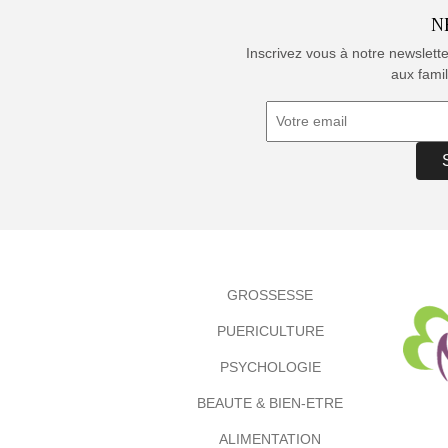
N
Inscrivez vous à notre newslett
aux famil
GROSSESSE
PUERICULTURE
PSYCHOLOGIE
BEAUTE & BIEN-ETRE
ALIMENTATION