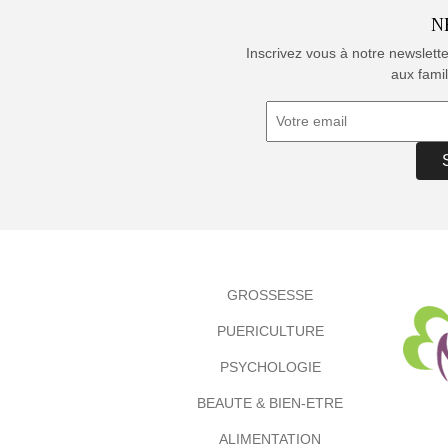
N
Inscrivez vous à notre newslett
aux famil
GROSSESSE
PUERICULTURE
PSYCHOLOGIE
BEAUTE & BIEN-ETRE
ALIMENTATION