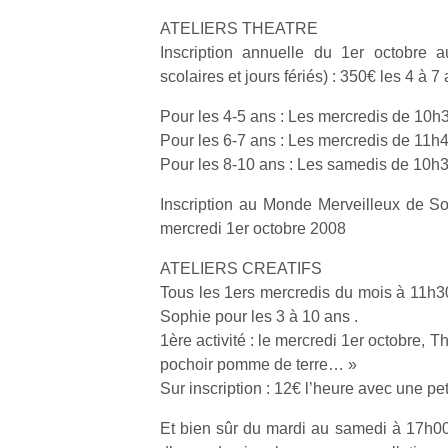
ATELIERS THEATRE
Inscription annuelle du 1er octobre 
scolaires et jours fériés) : 350€ les 4 à 7
Pour les 4-5 ans : Les mercredis de 10h
Pour les 6-7 ans : Les mercredis de 11h
Pour les 8-10 ans : Les samedis de 10h
Inscription au Monde Merveilleux de Sop
mercredi 1er octobre 2008
ATELIERS CREATIFS
Tous les 1ers mercredis du mois à 11h
Sophie pour les 3 à 10 ans .
1ère activité : le mercredi 1er octobre, Th
pochoir pomme de terre… »
Sur inscription : 12€ l’heure avec une peti
Et bien sûr du mardi au samedi à 17h0