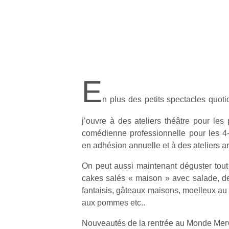
E
n plus des petits spectacles quot
j’ouvre à des ateliers théâtre pour les
comédienne professionnelle pour les 4
en adhésion annuelle et à des ateliers a
On peut aussi maintenant déguster tout
cakes salés « maison » avec salade, de
fantaisis, gâteaux maisons, moelleux au 
aux pommes etc..
Nouveautés de la rentrée au Monde Mer