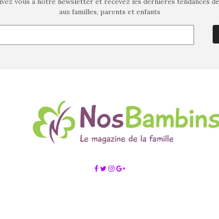
ivez vous à notre newsletter et recevez les dernières tendances d
aux familles, parents et enfants