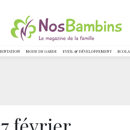
MENTATION
MODE DE GARDE
EVEIL & DÉVELOPPEMENT
SCOLA
7 février,