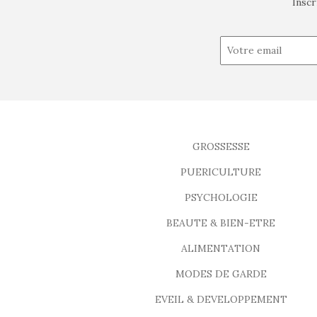
Inscr
GROSSESSE
PUERICULTURE
PSYCHOLOGIE
BEAUTE & BIEN-ETRE
ALIMENTATION
MODES DE GARDE
EVEIL & DEVELOPPEMENT