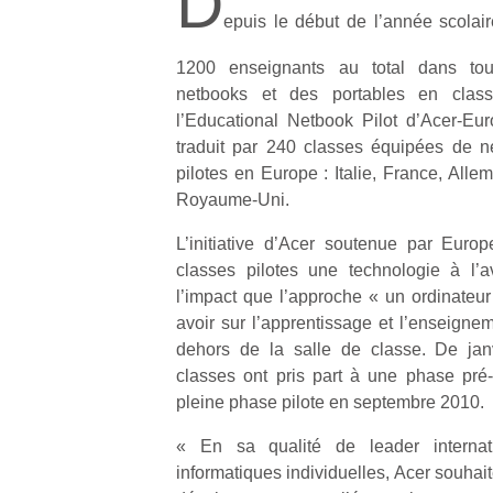
D
epuis le début de l’année scolai
1200 enseignants au total dans tout
netbooks et des portables en clas
l’Educational Netbook Pilot d’Acer-Eu
traduit par 240 classes équipées de n
pilotes en Europe : Italie, France, All
Royaume-Uni.
L’initiative d’Acer soutenue par Euro
classes pilotes une technologie à l’a
l’impact que l’approche « un ordinateu
avoir sur l’apprentissage et l’enseignem
dehors de la salle de classe. De jan
classes ont pris part à une phase pré-
pleine phase pilote en septembre 2010.
« En sa qualité de leader internat
informatiques individuelles, Acer souhaite