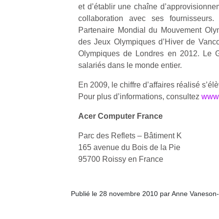
et d’établir une chaîne d’approvisionne
collaboration avec ses fournisseurs.
Partenaire Mondial du Mouvement Olym
des Jeux Olympiques d’Hiver de Vanco
Olympiques de Londres en 2012. Le 
salariés dans le monde entier.
En 2009, le chiffre d’affaires réalisé s’é
Pour plus d’informations, consultez
www.
Acer Computer France
Parc des Reflets – Bâtiment K
165 avenue du Bois de la Pie
95700 Roissy en France
Publié le 28 novembre 2010 par Anne Vaneson