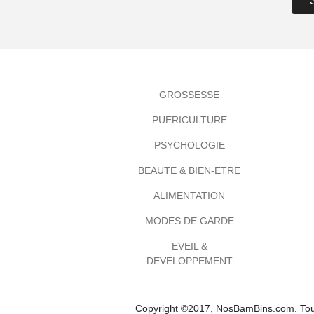
GROSSESSE
PUERICULTURE
PSYCHOLOGIE
BEAUTE & BIEN-ETRE
ALIMENTATION
MODES DE GARDE
EVEIL &
DEVELOPPEMENT
Copyright ©2017, NosBamBins.com. Tous