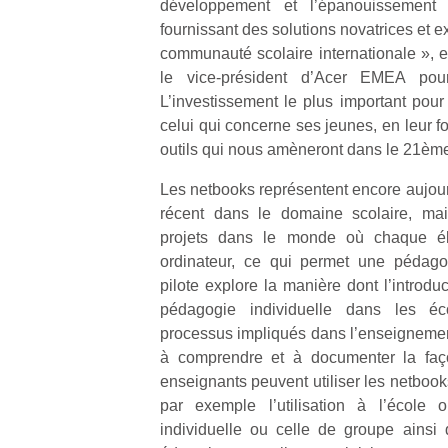
développement et l’épanouissement 
fournissant des solutions novatrices et 
communauté scolaire internationale », 
le vice-président d’Acer EMEA pour
L’investissement le plus important pour 
celui qui concerne ses jeunes, en leur fo
outils qui nous amèneront dans le 21ème
Les netbooks représentent encore aujou
récent dans le domaine scolaire, mais
projets dans le monde où chaque é
ordinateur, ce qui permet une pédagog
pilote explore la manière dont l’introdu
pédagogie individuelle dans les éc
processus impliqués dans l’enseignement 
à comprendre et à documenter la faço
enseignants peuvent utiliser les netbook
Un
par exemple l’utilisation à l’école o
individuelle ou celle de groupe ainsi q