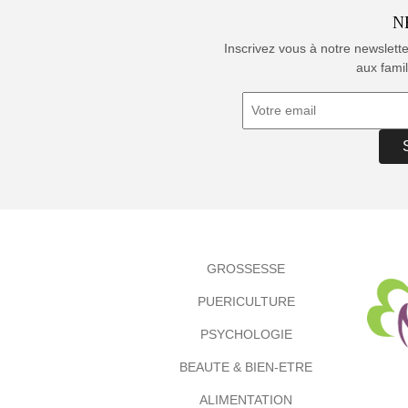
N
Inscrivez vous à notre newslett
aux famil
GROSSESSE
PUERICULTURE
PSYCHOLOGIE
BEAUTE & BIEN-ETRE
ALIMENTATION