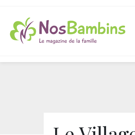
Le Villag