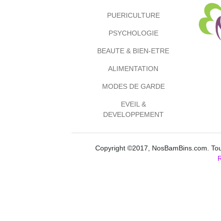
PUERICULTURE
PSYCHOLOGIE
BEAUTE & BIEN-ETRE
ALIMENTATION
MODES DE GARDE
EVEIL &
DEVELOPPEMENT
Copyright ©2017, NosBamBins.com. Tous