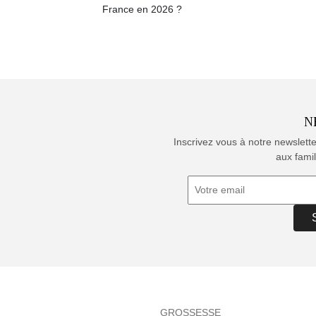
France en 2026 ?
N
Inscrivez vous à notre newslett
aux famil
GROSSESSE