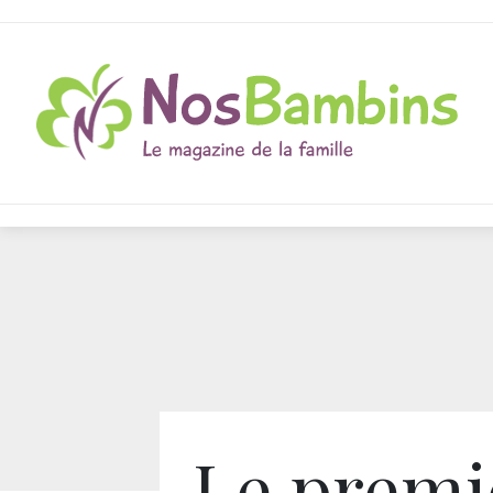
Le premi