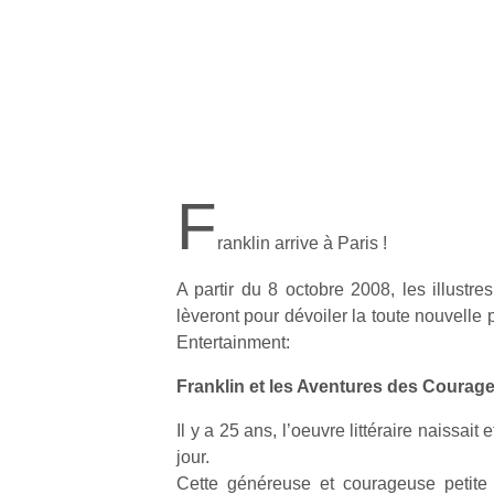
F
ranklin arrive à Paris !
A partir du 8 octobre 2008, les illustr
lèveront pour dévoiler la toute nouvell
Entertainment:
Franklin et les Aventures des Courag
Il y a 25 ans, l’oeuvre littéraire naissait e
jour.
Cette généreuse et courageuse petite 