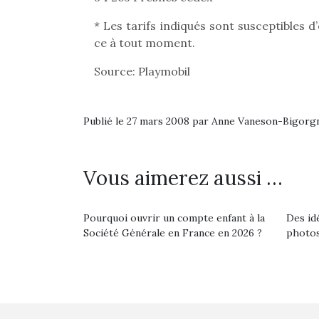
* Les tarifs indiqués sont susceptibles 
ce à tout moment.
Source: Playmobil
Publié le 27 mars 2008 par Anne Vaneson-Bigorg
Vous aimerez aussi …
Pourquoi ouvrir un compte enfant à la
Des id
Société Générale en France en 2026 ?
photos