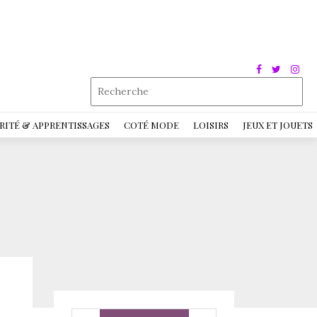
RITÉ & APPRENTISSAGES
COTÉ MODE
LOISIRS
JEUX ET JOUETS