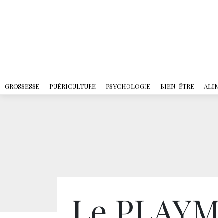
GROSSESSE
PUÉRICULTURE
PSYCHOLOGIE
BIEN-ÊTRE
ALI
Le PLAY