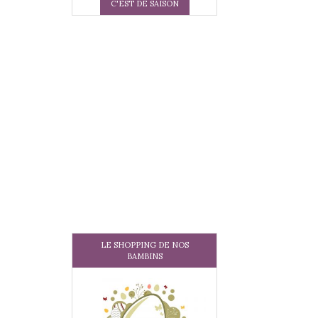
C'EST DE SAISON
LE SHOPPING DE NOS
BAMBINS