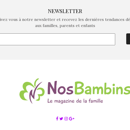
NEWSLETTER
ivez vous à notre newsletter et recevez les dernières tendances d
aux familles, parents et enfants