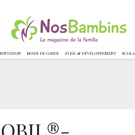
MENTATION
MODE DE GARDE
EVEIL & DÉVELOPPEMENT
SCOLA
MOBIL®-