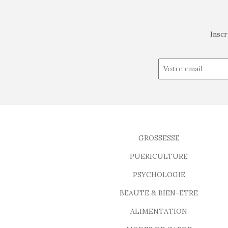
Inscr
GROSSESSE
PUERICULTURE
PSYCHOLOGIE
BEAUTE & BIEN-ETRE
ALIMENTATION