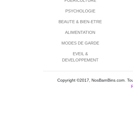
PUERICULTURE
PSYCHOLOGIE
BEAUTE & BIEN-ETRE
ALIMENTATION
MODES DE GARDE
EVEIL &
DEVELOPPEMENT
Copyright ©2017, NosBamBins.com. Tous