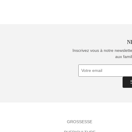
N
Inscrivez vous à notre newslett
aux famil
GROSSESSE