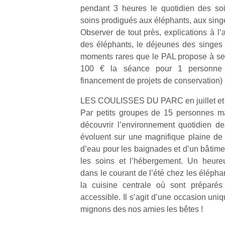
pendant 3 heures le quotidien des soi
soins prodigués aux éléphants, aux sing
Observer de tout près, explications à l’
des éléphants, le déjeunes des singes
moments rares que le PAL propose à ses 
100 € la séance pour 1 personne
financement de projets de conservation)
LES COULISSES DU PARC en juillet et
Par petits groupes de 15 personnes ma
découvrir l’environnement quotidien d
évoluent sur une magnifique plaine d
d’eau pour les baignades et d’un bâtime
les soins et l’hébergement. Un heure
dans le courant de l’été chez les éléph
la cuisine centrale où sont préparés
accessible. Il s’agit d’une occasion uni
mignons des nos amies les bêtes !