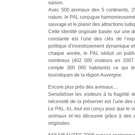
saison.
Avec 500 animaux des 5 continents, 25
nature, le PAL conjugue harmonieuseme
sauvage et le plaisir des attractions ludi
Cette identité originale basée sur une
constante est l’une des clés de l’ex
politique d’investissement dynamique et
chaque année, le PAL séduit un public
nombreux (402 000 visiteurs en 2007
compte 300 000 habitants) ce qui le
touristiques de la région Auvergne.
Encore plus près des animaux…
Sensibiliser les visiteurs à la fragilité
nécessité de la préserver est l’une des
Le PAL. Ici, tout est conçu pour que le vi
Un
animaux et les découvre grâce à des 
originales.