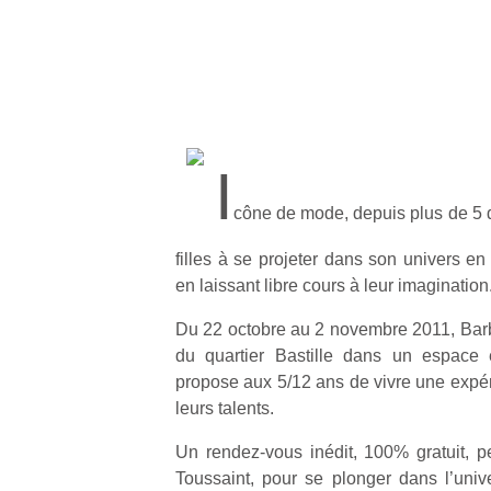
I
cône de mode, depuis plus de 5 d
filles à se projeter dans son univers en 
en laissant libre cours à leur imagination
Du 22 octobre au 2 novembre 2011, Barbi
du quartier Bastille dans un espac
propose aux 5/12 ans de vivre une expér
leurs talents.
Un rendez-vous inédit, 100% gratuit, 
Toussaint, pour se plonger dans l’uni