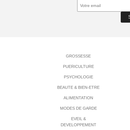
GROSSESSE
PUERICULTURE
PSYCHOLOGIE
BEAUTE & BIEN-ETRE
ALIMENTATION
MODES DE GARDE
EVEIL &
DEVELOPPEMENT