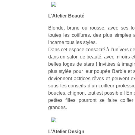
L’Atelier Beauté
Blonde, brune ou rousse, avec ses lo
toutes les coiffures, des plus simples 
incarne tous les styles.
Dans cet espace consacré à l’univers de l
dans un salon de beauté, avec miroirs et
belles loges de stars ! Invitées à imagine
plus stylée pour leur poupée Barbie et su
deviennent actrices rêves et peuvent exp
sous les conseils d’un coiffeur profess
boucles, chignon, tout est possible ! En pl
petites filles pourront se faire coif
grandes.
L’Atelier Design