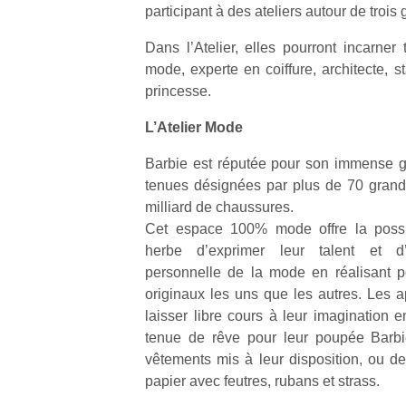
participant à des ateliers autour de troi
Dans l’Atelier, elles pourront incarner 
mode, experte en coiffure, architecte, 
princesse.
L’Atelier Mode
Barbie est réputée pour son immense g
tenues désignées par plus de 70 gran
milliard de chaussures.
Cet espace 100% mode offre la possib
herbe d’exprimer leur talent et d’
personnelle de la mode en réalisant p
originaux les uns que les autres. Les ap
laisser libre cours à leur imagination 
tenue de rêve pour leur poupée Barbi
vêtements mis à leur disposition, ou de
papier avec feutres, rubans et strass.