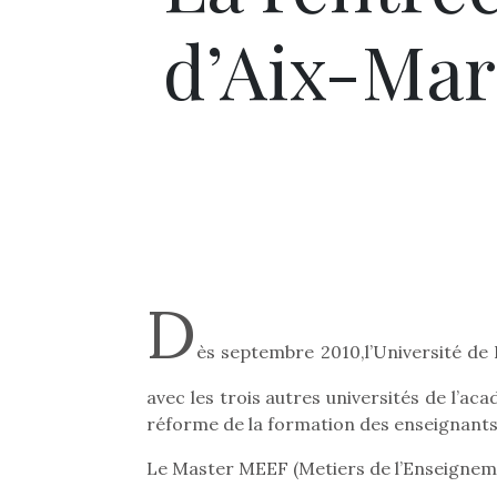
d’Aix-Mar
D
ès septembre 2010,l’Université de
avec les trois autres universités de l’ac
réforme de la formation des enseignant
Le Master MEEF (Metiers de l’Enseignemen