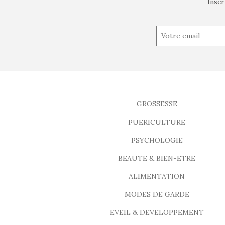
Inscr
GROSSESSE
PUERICULTURE
PSYCHOLOGIE
BEAUTE & BIEN-ETRE
ALIMENTATION
MODES DE GARDE
EVEIL & DEVELOPPEMENT