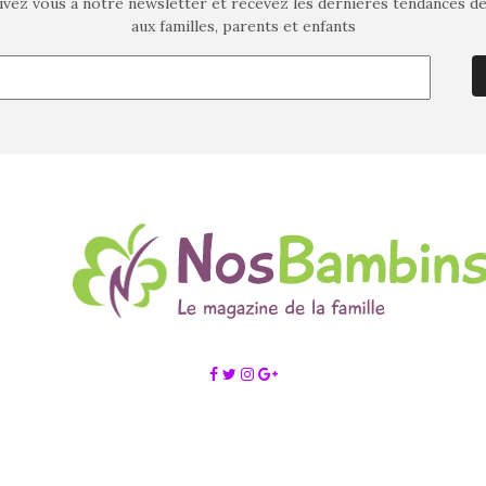
ivez vous à notre newsletter et recevez les dernières tendances d
aux familles, parents et enfants