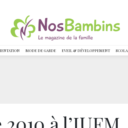
MENTATION
MODE DE GARDE
EVEIL & DÉVELOPPEMENT
SCOLA
 2010 à l’IUFM