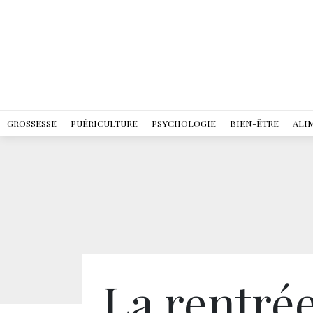
GROSSESSE
PUÉRICULTURE
PSYCHOLOGIE
BIEN-ÊTRE
ALI
La rentrée