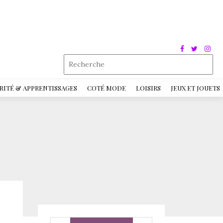
RITÉ & APPRENTISSAGES
COTÉ MODE
LOISIRS
JEUX ET JOUETS