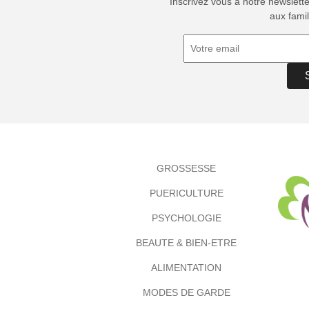
Inscrivez vous à notre newslett
aux famil
GROSSESSE
PUERICULTURE
PSYCHOLOGIE
BEAUTE & BIEN-ETRE
ALIMENTATION
MODES DE GARDE