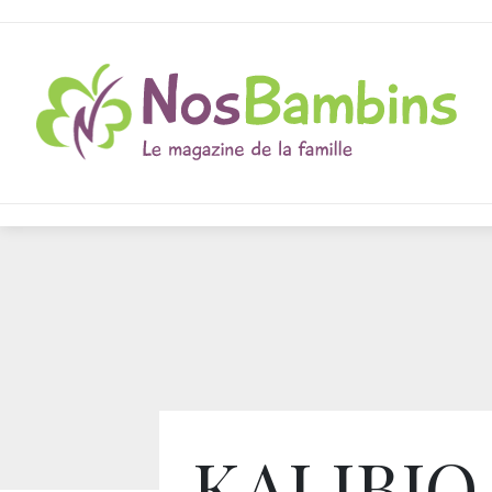
KALIBIO