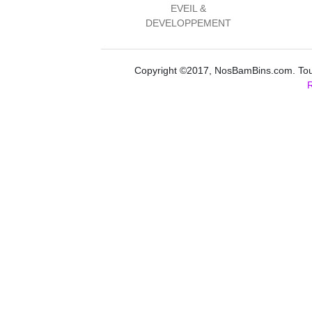
EVEIL &
DEVELOPPEMENT
Copyright ©2017, NosBamBins.com. Tous