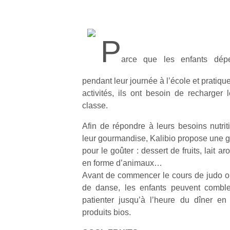
P
arce que les enfants dépe
pendant leur journée à l’école et pratiqu
activités, ils ont besoin de recharger 
classe.
Afin de répondre à leurs besoins nutriti
leur gourmandise, Kalibio propose une
pour le goûter : dessert de fruits, lait a
en forme d’animaux…
Avant de commencer le cours de judo ou
de danse, les enfants peuvent combler
patienter jusqu’à l’heure du dîner 
produits bios.