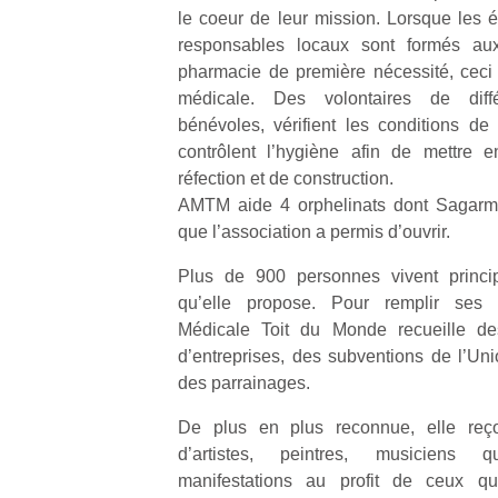
le coeur de leur mission. Lorsque les 
responsables locaux sont formés au
pharmacie de première nécessité, ceci a
médicale. Des volontaires de diffé
bénévoles, vérifient les conditions de 
contrôlent l’hygiène afin de mettre 
réfection et de construction.
AMTM aide 4 orphelinats dont Sagarma
que l’association a permis d’ouvrir.
Plus de 900 personnes vivent princi
qu’elle propose. Pour remplir ses 
Médicale Toit du Monde recueille des
d’entreprises, des subventions de l’U
des parrainages.
De plus en plus reconnue, elle reçoi
d’artistes, peintres, musiciens q
manifestations au profit de ceux q