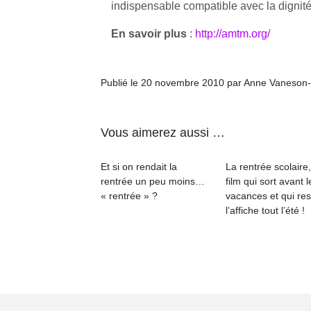
indispensable compatible avec la dignit
En savoir plus
:
http://amtm.org/
Publié le 20 novembre 2010 par Anne Vaneson
Vous aimerez aussi …
Et si on rendait la
La rentrée scolaire
rentrée un peu moins…
film qui sort avant l
« rentrée » ?
vacances et qui res
l’affiche tout l’été !