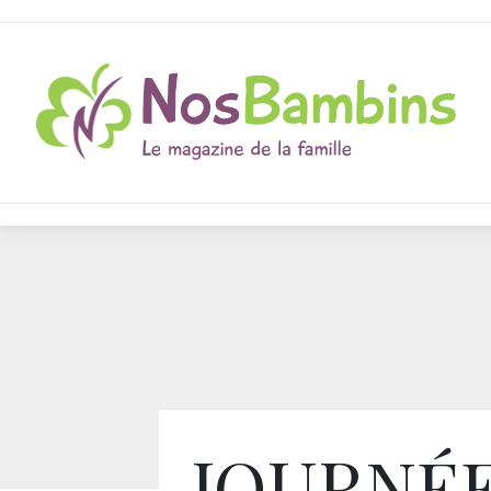
JOURNÉ