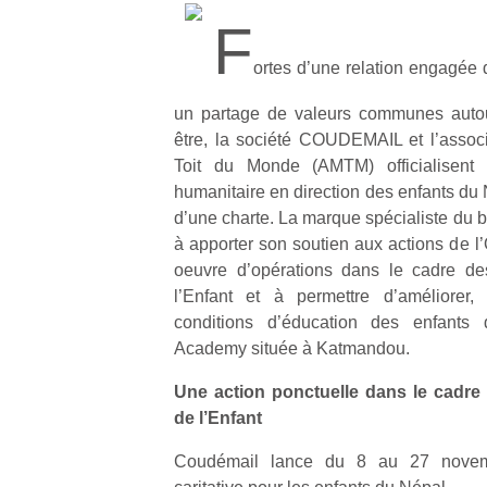
F
ortes d’une relation engagée 
un partage de valeurs communes autour
être, la société COUDEMAIL et l’assoc
Toit du Monde (AMTM) officialisent 
humanitaire en direction des enfants du 
d’une charte. La marque spécialiste du b
à apporter son soutien aux actions de
oeuvre d’opérations dans le cadre de
l’Enfant et à permettre d’améliorer,
conditions d’éducation des enfants
Academy située à Katmandou.
Une action ponctuelle dans le cadre
de l’Enfant
Coudémail lance du 8 au 27 novem