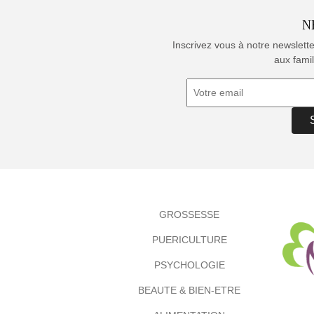
N
Inscrivez vous à notre newslett
aux famil
GROSSESSE
PUERICULTURE
PSYCHOLOGIE
BEAUTE & BIEN-ETRE