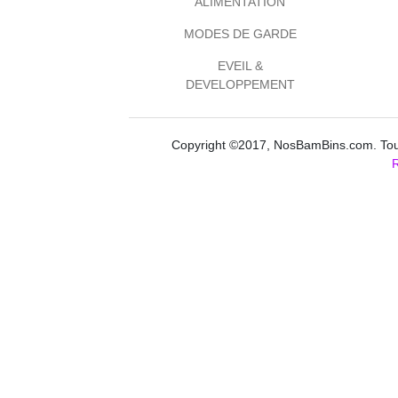
ALIMENTATION
MODES DE GARDE
EVEIL &
DEVELOPPEMENT
Copyright ©2017, NosBamBins.com. Tous