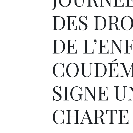
DES DRO
DE L’ENF
COUDÉM
SIGNE U
CHARTE