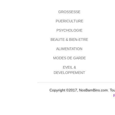
GROSSESSE
PUERICULTURE
PSYCHOLOGIE
BEAUTE & BIEN-ETRE
ALIMENTATION
MODES DE GARDE
EVEIL &
DEVELOPPEMENT
Copyright ©2017, NosBamBins.com. Tous