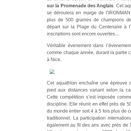
sur la Promenade des Anglais
. Cet aq
se déroulera en marge de l’IRONMAN F
plus de 500 graines de champions de
départ sur la Plage du Centenaire à l’
inscriptions sont encore ouvertes…
Véritable évenement dans l’évenement,
comme chaque année, durant la partie cy
à Nice.
Cet aquathlon enchaîne une épreuve d
pied aux distances variant selon la ca
Cette compétition s’est imposée comme
discipline. Elle réunit en effet près de 
du monde entier soit 4 à 5 fois plus de 
traditionnel. La participation internatio
également au fil des ans avec près de 1