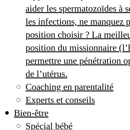
aider les spermatozoïdes à s
les infections, ne manquez p
position choisir ? La meille
position du missionnaire (
permettre une pénétration o
de l’utérus.
Coaching en parentalité
Experts et conseils
Bien-être
Spécial bébé