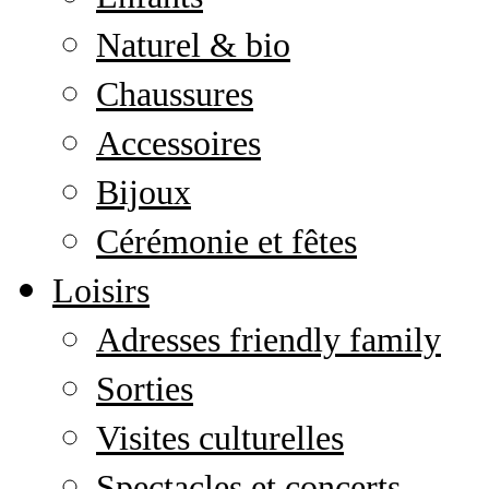
Naturel & bio
Chaussures
Accessoires
Bijoux
Cérémonie et fêtes
Loisirs
Adresses friendly family
Sorties
Visites culturelles
Spectacles et concerts