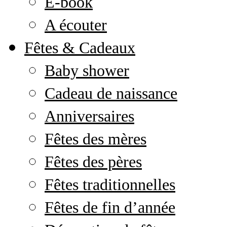
E-book
A écouter
Fêtes & Cadeaux
Baby shower
Cadeau de naissance
Anniversaires
Fêtes des mères
Fêtes des pères
Fêtes traditionnelles
Fêtes de fin d’année