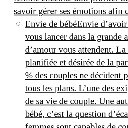
savoir gérer ses émotions afin 
Envie de bébé
Envie d’avoir
vous lancer dans la grande a
d’amour vous attendent. La 
planifiée et désirée de la pa
% des couples ne décident p
tous les plans. L’une des exi
de sa vie de couple. Une aut
bébé, c’est la question d’écar
femmes sont capables de cont