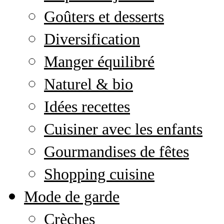
Goûters et desserts
Diversification
Manger équilibré
Naturel & bio
Idées recettes
Cuisiner avec les enfants
Gourmandises de fêtes
Shopping cuisine
Mode de garde
Crèches