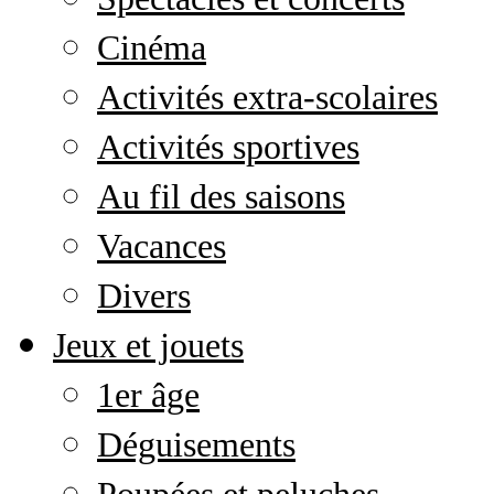
Cinéma
Activités extra-scolaires
Activités sportives
Au fil des saisons
Vacances
Divers
Jeux et jouets
1er âge
Déguisements