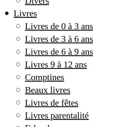
Divers
Livres
Livres de 0 à 3 ans
Livres de 3 à 6 ans
Livres de 6 à 9 ans
Livres 9 à 12 ans
Comptines
Beaux livres
Livres de fêtes
Livres parentalité