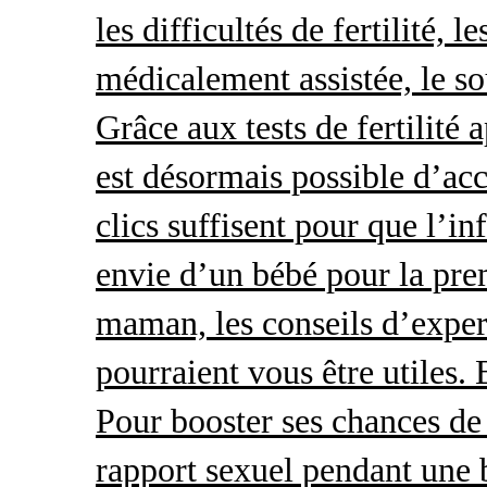
les difficultés de fertilité, 
médicalement assistée, le so
Grâce aux tests de fertilité 
est désormais possible d’acc
clics suffisent pour que l’i
envie d’un bébé pour la pre
maman, les conseils d’exper
pourraient vous être utiles.
Pour booster ses chances de 
rapport sexuel pendant une 