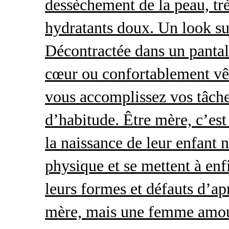
dessèchement de la peau, trè
hydratants doux. Un look s
Décontractée dans un pantal
cœur ou confortablement vêt
vous accomplissez vos tâche
d’habitude. Être mère, c’es
la naissance de leur enfant 
physique et se mettent à enf
leurs formes et défauts d’ap
mère, mais une femme amour