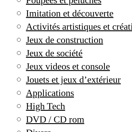
Poupées et peluches
Imitation et découverte
Activités artistiques et créat
Jeux de construction
Jeux de société
Jeux videos et console
Jouets et jeux d’extérieur
Applications
High Tech
DVD / CD rom