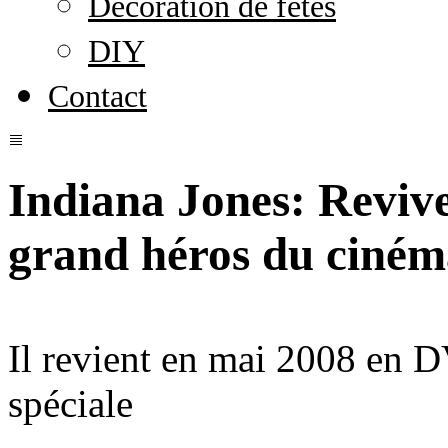
Décoration de fêtes
DIY
Contact
Indiana Jones: Revive
grand héros du cinéma
Il revient en mai 2008 en 
spéciale