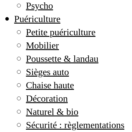
Psycho
Puériculture
Petite puériculture
Mobilier
Poussette & landau
Sièges auto
Chaise haute
Décoration
Naturel & bio
Sécurité : règlementations