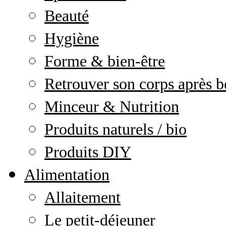
Beauté
Hygiène
Forme & bien-être
Retrouver son corps après b
Minceur & Nutrition
Produits naturels / bio
Produits DIY
Alimentation
Allaitement
Le petit-déjeuner