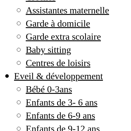
Assistantes maternelle
Garde à domicile
Garde extra scolaire
Baby sitting
Centres de loisirs
Eveil & développement
Bébé 0-3ans
Enfants de 3- 6 ans
Enfants de 6-9 ans
Enfants de 9-12 ans