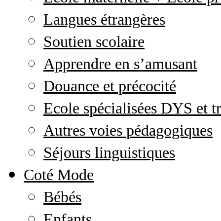
Langues étrangères
Soutien scolaire
Apprendre en s’amusant
Douance et précocité
Ecole spécialisées DYS et tr
Autres voies pédagogiques
Séjours linguistiques
Coté Mode
Bébés
Enfants