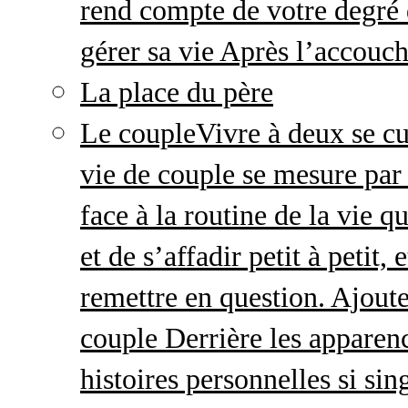
rend compte de votre degré 
gérer sa vie Après l’accou
La place du père
Le couple
Vivre à deux se cu
vie de couple se mesure par 
face à la routine de la vie 
et de s’affadir petit à petit
remettre en question. Ajout
couple Derrière les apparenc
histoires personnelles si sin