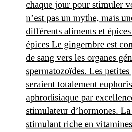
chaque jour pour stimuler v
n’est pas un mythe, mais une 
différents aliments et épices
épices Le gingembre est con
de sang vers les organes gé
spermatozoïdes. Les petites 
seraient totalement euphoris
aphrodisiaque par excellence
stimulateur d’hormones. La 
stimulant riche en vitamines