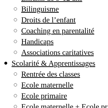
Bilinguisme
Droits de l’enfant
Coaching en parentalité
Handicaps
Associations caritatives
Scolarité & Apprentissages
Rentrée des classes
Ecole maternelle
Ecole primaire
Ecole maternelle + Ecole pr