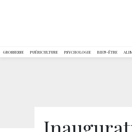
GROSSESSE
PUÉRICULTURE
PSYCHOLOGIE
BIEN-ÊTRE
ALI
Inaugurat