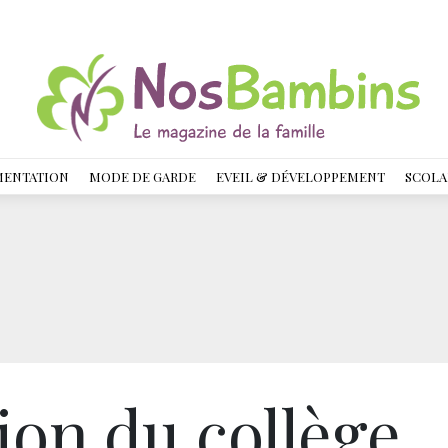
MENTATION
MODE DE GARDE
EVEIL & DÉVELOPPEMENT
SCOLA
ion du collège