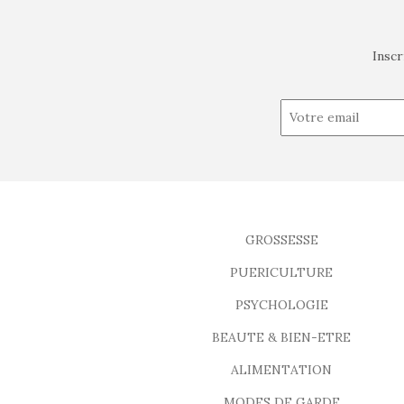
Inscr
GROSSESSE
PUERICULTURE
PSYCHOLOGIE
BEAUTE & BIEN-ETRE
ALIMENTATION
MODES DE GARDE