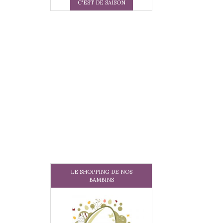
C'EST DE SAISON
LE SHOPPING DE NOS
BAMBINS