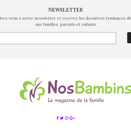
NEWSLETTER
ivez vous à notre newsletter et recevez les dernières tendances d
aux familles, parents et enfants