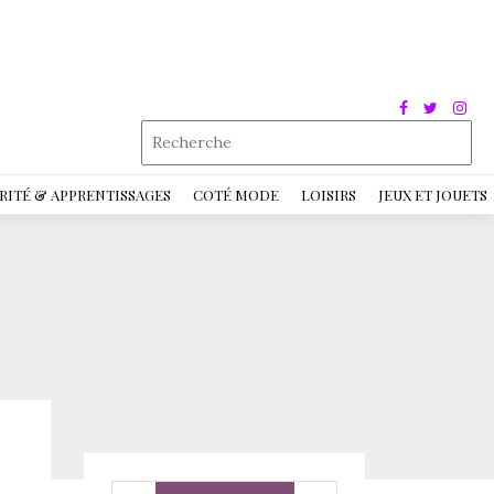
RITÉ & APPRENTISSAGES
COTÉ MODE
LOISIRS
JEUX ET JOUETS