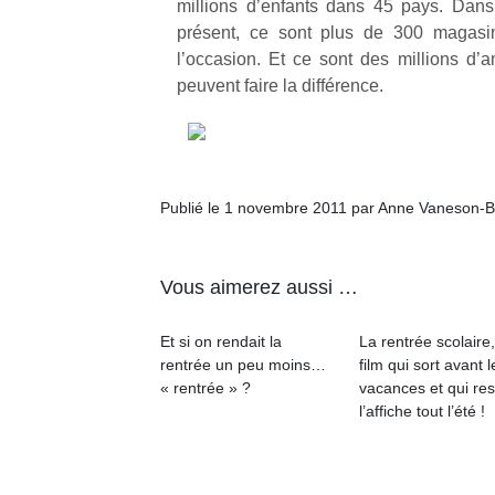
millions d’enfants dans 45 pays. Dan
présent, ce sont plus de 300 magasin
l’occasion. Et ce sont des millions d
peuvent faire la différence.
Publié le 1 novembre 2011 par Anne Vaneson-B
Vous aimerez aussi …
Et si on rendait la
La rentrée scolaire
rentrée un peu moins…
film qui sort avant l
« rentrée » ?
vacances et qui res
l’affiche tout l’été !