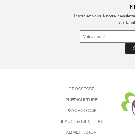
N
Inscrivez vous à notre newslett
aux famil
GROSSESSE
PUERICULTURE
PSYCHOLOGIE
BEAUTE & BIEN-ETRE
ALIMENTATION