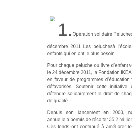
1.
Opération solidaire Peluche
décembre 2011 Les peluchesà l’école 
enfants qui en ont le plus besoin
Pour chaque peluche ou livre d’enfant v
le 24 décembre 2011, la Fondation IKEA 
en faveur de programmes d’éducation v
défavorisés. Soutenir cette initiativ
défendre solidairement le droit de cha
de qualité.
Depuis son lancement en 2003, n
annuelle a permis de récolter 35,2 millio
Ces fonds ont contribué à améliorer le