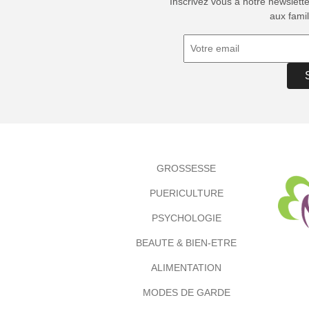
Inscrivez vous à notre newslett
aux famil
GROSSESSE
PUERICULTURE
PSYCHOLOGIE
BEAUTE & BIEN-ETRE
ALIMENTATION
MODES DE GARDE