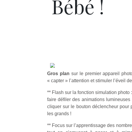
Bébé !
Gros plan
sur le premier appareil pho
« capter » l’attention et stimuler l’éveil de
** Flash sur la fonction simulation photo 
faire défiler des animations lumineuses 
cliquer sur le bouton déclencheur pou
les grands !
** Focus sur l’apprentissage des nombre