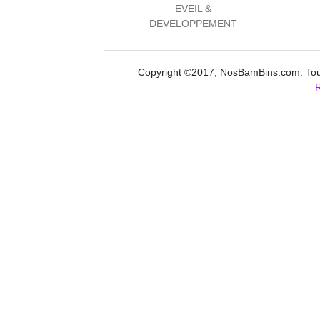
EVEIL &
DEVELOPPEMENT
Copyright ©2017, NosBamBins.com. Tous