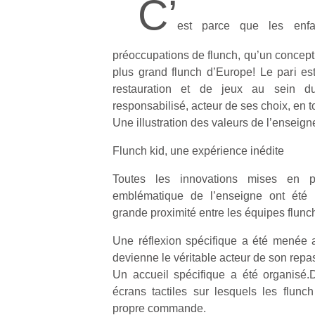
C’
est parce que les enf
préoccupations de flunch, qu’un concept 
plus grand flunch d’Europe! Le pari e
restauration et de jeux au sein d
responsabilisé, acteur de ses choix, en to
Une illustration des valeurs de l’enseign
Flunch kid, une expérience inédite
Toutes les innovations mises en p
emblématique de l’enseigne ont été
grande proximité entre les équipes flun
Une réflexion spécifique a été menée au
devienne le véritable acteur de son repa
Un accueil spécifique a été organisé
écrans tactiles sur lesquels les flunc
propre commande.