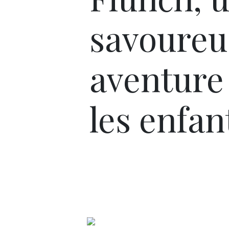
savoureu
aventure
les enfan