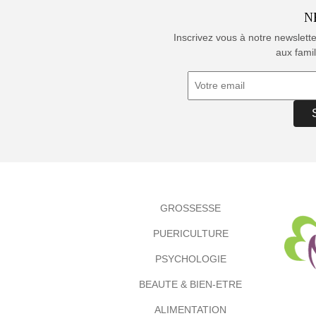
N
Inscrivez vous à notre newslett
aux famil
GROSSESSE
PUERICULTURE
PSYCHOLOGIE
BEAUTE & BIEN-ETRE
ALIMENTATION