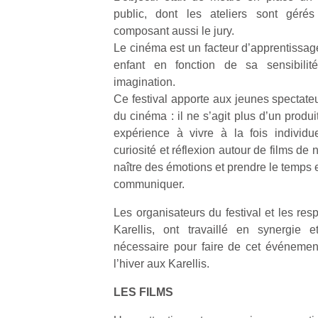
public, dont les ateliers sont gérés
composant aussi le jury.
Le cinéma est un facteur d’apprentissag
enfant en fonction de sa sensibili
imagination.
Ce festival apporte aux jeunes spectate
du cinéma : il ne s’agit plus d’un prod
expérience à vivre à la fois individuel
curiosité et réflexion autour de films de n
naître des émotions et prendre le temps et
communiquer.
Les organisateurs du festival et les res
Karellis, ont travaillé en synergie e
nécessaire pour faire de cet événemen
l’hiver aux Karellis.
LES FILMS