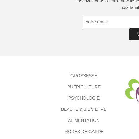
Inscrivez vous à notre newslett
aux famil
GROSSESSE
PUERICULTURE
PSYCHOLOGIE
BEAUTE & BIEN-ETRE
ALIMENTATION
MODES DE GARDE