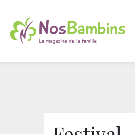
Festival