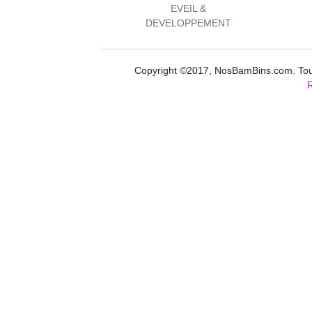
EVEIL &
DEVELOPPEMENT
Copyright ©2017, NosBamBins.com. Tous