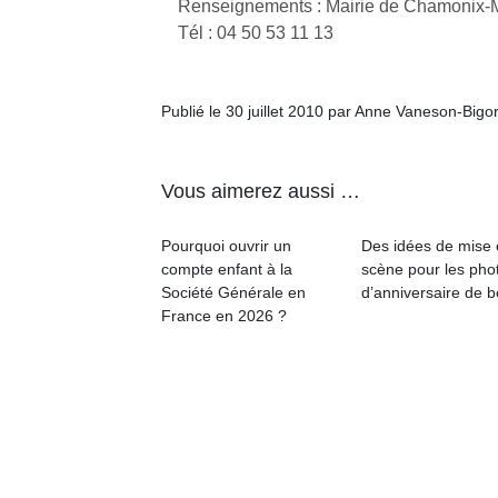
Renseignements : Mairie de Chamonix-
Tél : 04 50 53 11 13
Publié le 30 juillet 2010 par Anne Vaneson-Bigo
Vous aimerez aussi …
Pourquoi ouvrir un
Des idées de mise
compte enfant à la
scène pour les pho
Société Générale en
d’anniversaire de 
France en 2026 ?