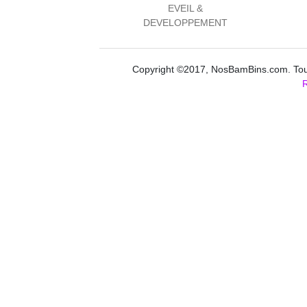
EVEIL &
DEVELOPPEMENT
Copyright ©2017, NosBamBins.com. Tous