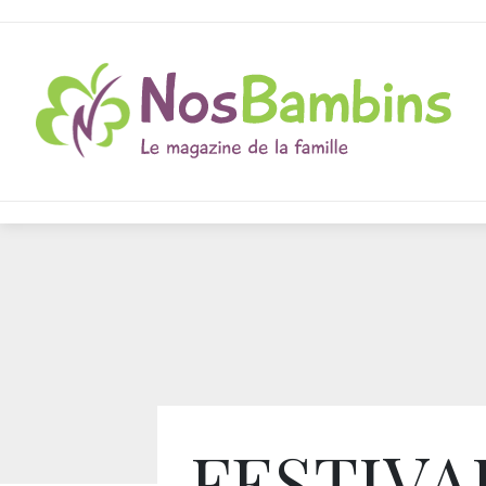
FESTIVA