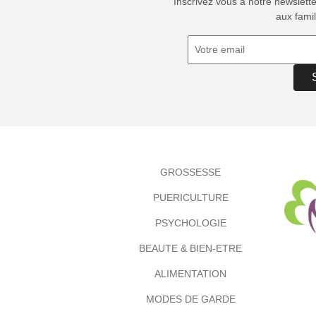
Inscrivez vous à notre newslett
aux famil
GROSSESSE
PUERICULTURE
PSYCHOLOGIE
BEAUTE & BIEN-ETRE
ALIMENTATION
MODES DE GARDE