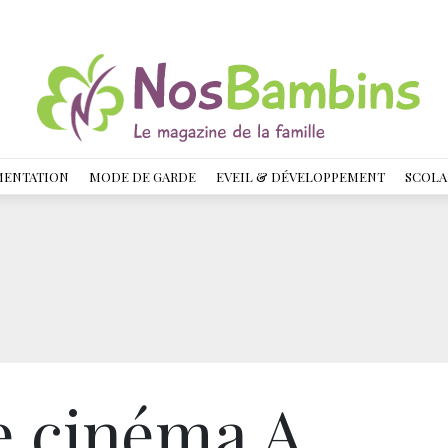
MENTATION
MODE DE GARDE
EVEIL & DÉVELOPPEMENT
SCOLA
de cinéma A