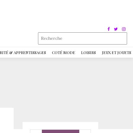
RITÉ & APPRENTISSAGES
COTÉ MODE
LOISIRS
JEUX ET JOUETS