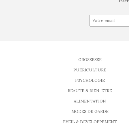
Inscr
GROSSESSE
PUERICULTURE
PSYCHOLOGIE
BEAUTE & BIEN-ETRE
ALIMENTATION
MODES DE GARDE
EVEIL & DEVELOPPEMENT