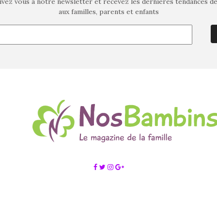
ivez vous à notre newsletter et recevez les dernières tendances d
aux familles, parents et enfants