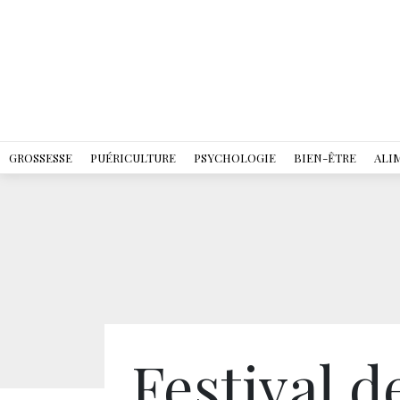
GROSSESSE
PUÉRICULTURE
PSYCHOLOGIE
BIEN-ÊTRE
ALI
Festival 