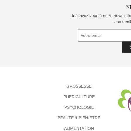
N
Inscrivez vous à notre newslett
aux famil
GROSSESSE
PUERICULTURE
PSYCHOLOGIE
BEAUTE & BIEN-ETRE
ALIMENTATION